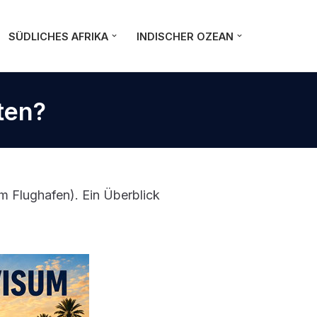
SÜDLICHES AFRIKA
INDISCHER OZEAN
ten?
m Flughafen). Ein Überblick