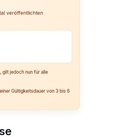
al veröffentlichten
gilt jedoch nun für alle
einer Gültigkeitsdauer von 3 bis 6
ise