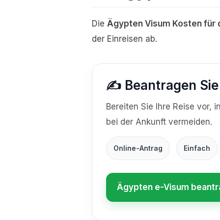
Die
Ägypten Visum Kosten für 
der Einreisen ab.
✍️ Beantragen Sie
Bereiten Sie Ihre Reise vor,
bei der Ankunft vermeiden.
Online-Antrag
Einfach
Ägypten e-Visum beant