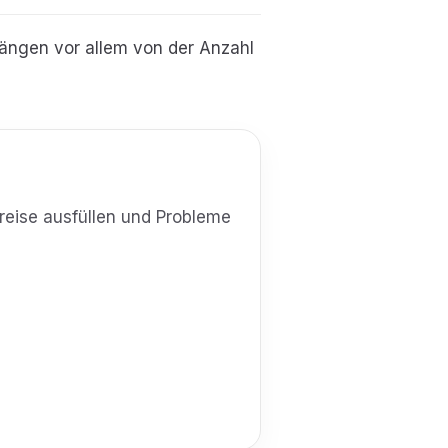
ängen vor allem von der Anzahl
breise ausfüllen und Probleme