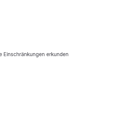
ohne Einschränkungen erkunden