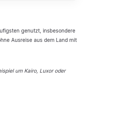
figsten genutzt, insbesondere
, ohne Ausreise aus dem Land mit
ispiel um Kairo, Luxor oder