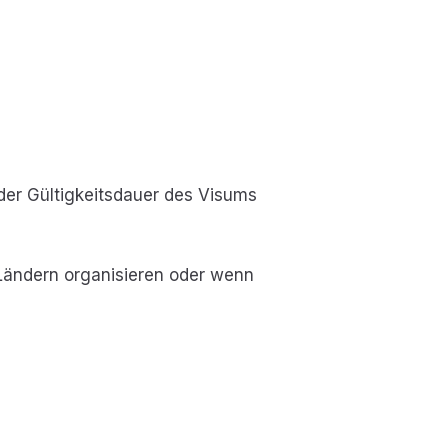
der Gültigkeitsdauer des Visums
 Ländern organisieren oder wenn