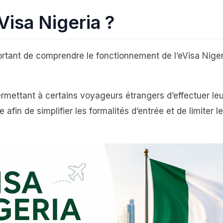
Visa Nigeria ?
ortant de comprendre le fonctionnement de l’eVisa Nige
rmettant à certains voyageurs étrangers d’effectuer le
 afin de simplifier les formalités d’entrée et de limiter