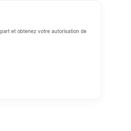
art et obtenez votre autorisation de