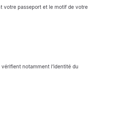
t votre passeport et le motif de votre
 vérifient notamment l’identité du