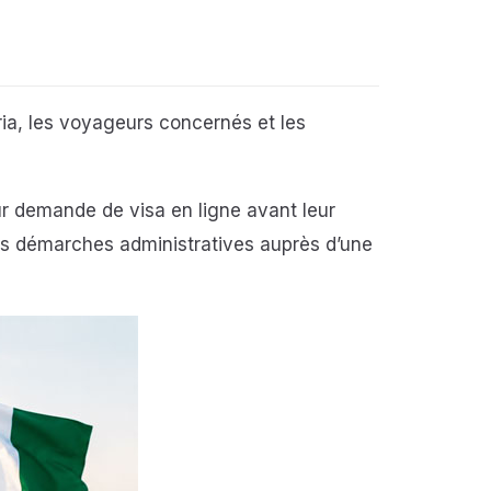
ria, les voyageurs concernés et les
ur demande de visa en ligne avant leur
 les démarches administratives auprès d’une