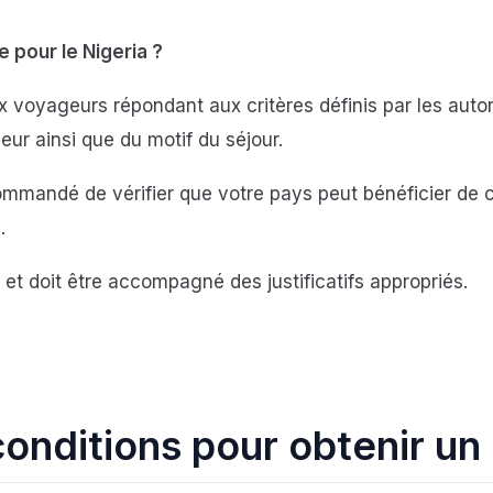
 pour le Nigeria ?
 voyageurs répondant aux critères définis par les autorit
ur ainsi que du motif du séjour.
mmandé de vérifier que votre pays peut bénéficier de c
.
et doit être accompagné des justificatifs appropriés.
conditions pour obtenir un