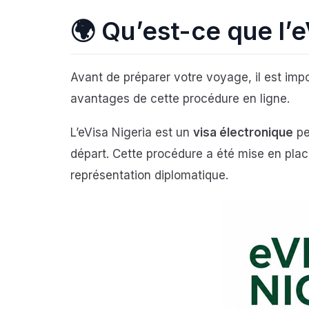
🌍 Qu’est-ce que l’e
Avant de préparer votre voyage, il est imp
avantages de cette procédure en ligne.
L’eVisa Nigeria est un
visa électronique
pe
départ. Cette procédure a été mise en place
représentation diplomatique.