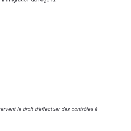
servent le droit d’effectuer des contrôles à