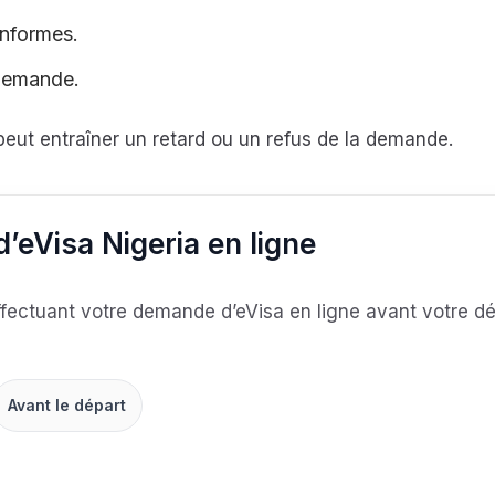
onformes.
 demande.
peut entraîner un retard ou un refus de la demande.
’eVisa Nigeria en ligne
fectuant votre demande d’eVisa en ligne avant votre dép
Avant le départ