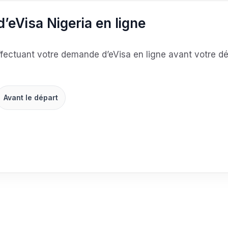
’eVisa Nigeria en ligne
fectuant votre demande d’eVisa en ligne avant votre dép
Avant le départ