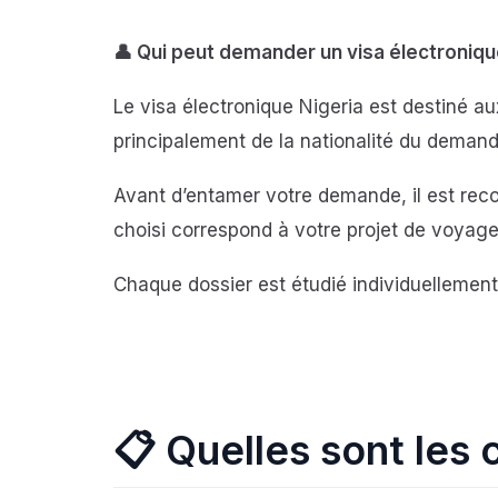
👤 Qui peut demander un visa électronique
Le visa électronique Nigeria est destiné aux
principalement de la nationalité du demande
Avant d’entamer votre demande, il est reco
choisi correspond à votre projet de voyage
Chaque dossier est étudié individuellement 
📋 Quelles sont les 