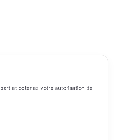
art et obtenez votre autorisation de