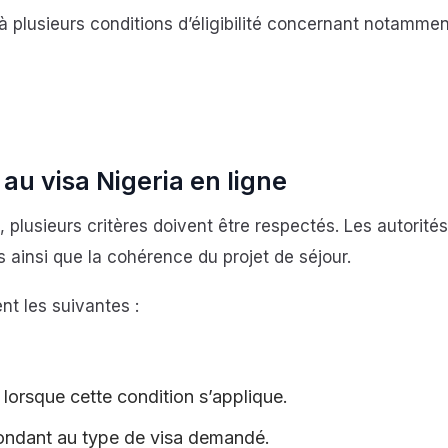
à plusieurs conditions d’éligibilité concernant notammen
é au visa Nigeria en ligne
lusieurs critères doivent être respectés. Les autorités
 ainsi que la cohérence du projet de séjour.
nt les suivantes :
, lorsque cette condition s’applique.
pondant au type de visa demandé.