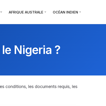
AFRIQUE AUSTRALE
OCÉAN INDIEN
le Nigeria ?
es conditions, les documents requis, les