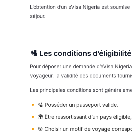
L’obtention d’un eVisa Nigeria est soumise 
séjour.
🛂 Les conditions d’éligibilit
Pour déposer une demande d’eVisa Nigeria, p
voyageur, la validité des documents fournis
Les principales conditions sont généraleme
🛂 Posséder un passeport valide.
🌍 Être ressortissant d’un pays éligible
🎯 Choisir un motif de voyage corres