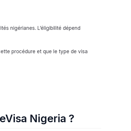
és nigérianes. L’éligibilité dépend
ette procédure et que le type de visa
 eVisa Nigeria ?