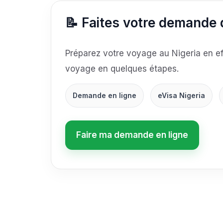
📝 Faites votre demande d
Préparez votre voyage au Nigeria en ef
voyage en quelques étapes.
Demande en ligne
eVisa Nigeria
Faire ma demande en ligne