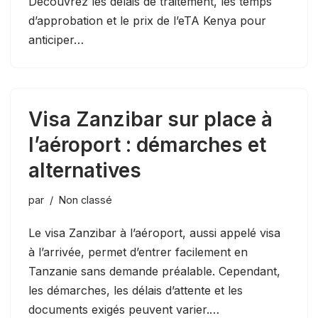
Découvrez les délais de traitement, les temps
d’approbation et le prix de l’eTA Kenya pour
anticiper…
Visa Zanzibar sur place à
l’aéroport : démarches et
alternatives
par
Non classé
Le visa Zanzibar à l’aéroport, aussi appelé visa
à l’arrivée, permet d’entrer facilement en
Tanzanie sans demande préalable. Cependant,
les démarches, les délais d’attente et les
documents exigés peuvent varier.…