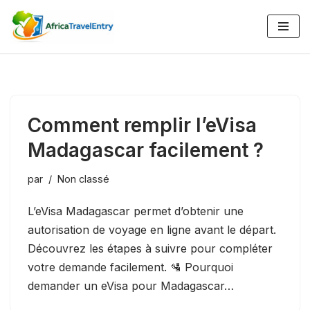
Aller
au
contenu
Comment remplir l’eVisa
Madagascar facilement ?
par
Non classé
L’eVisa Madagascar permet d’obtenir une
autorisation de voyage en ligne avant le départ.
Découvrez les étapes à suivre pour compléter
votre demande facilement. 🛂 Pourquoi
demander un eVisa pour Madagascar…