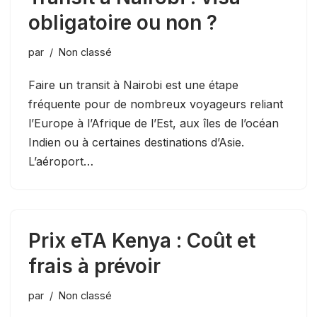
obligatoire ou non ?
par
Non classé
Faire un transit à Nairobi est une étape
fréquente pour de nombreux voyageurs reliant
l’Europe à l’Afrique de l’Est, aux îles de l’océan
Indien ou à certaines destinations d’Asie.
L’aéroport…
Prix eTA Kenya : Coût et
frais à prévoir
par
Non classé