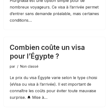
Hurghada est une option simple pour de
nombreux voyageurs. Ce visa à l’arrivée permet
d’entrer sans demande préalable, mais certaines
conditions…
Combien coûte un visa
pour l’Égypte ?
par
Non classé
Le prix du visa Égypte varie selon le type choisi
(eVisa ou visa à l’arrivée). Il est important de
connaître les coûts pour éviter toute mauvaise
surprise. 🔔 Mise à…