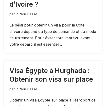
d’Ivoire ?
par
Non classé
Le délai pour obtenir un visa pour la Côte
d’Ivoire dépend du type de demande et du mode
de traitement. Pour éviter tout imprévu avant
votre départ, il est essentiel…
Visa Égypte à Hurghada :
Obtenir son visa sur place
par
Non classé
Obtenir un visa Égypte sur place à l’aéroport de