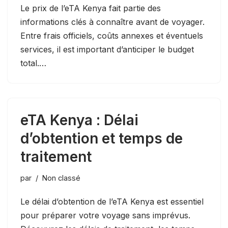
Le prix de l’eTA Kenya fait partie des
informations clés à connaître avant de voyager.
Entre frais officiels, coûts annexes et éventuels
services, il est important d’anticiper le budget
total.…
eTA Kenya : Délai
d’obtention et temps de
traitement
par
Non classé
Le délai d’obtention de l’eTA Kenya est essentiel
pour préparer votre voyage sans imprévus.