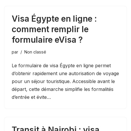
Visa Égypte en ligne :
comment remplir le
formulaire eVisa ?
par
Non classé
Le formulaire de visa Égypte en ligne permet
d’obtenir rapidement une autorisation de voyage
pour un séjour touristique. Accessible avant le
départ, cette démarche simplifie les formalités
d’entrée et évite…
Transit à Nairobi : visa