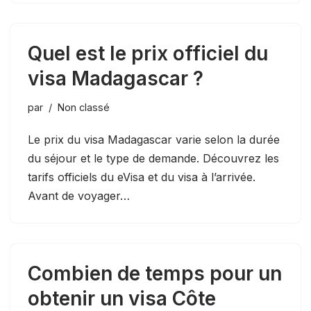
Quel est le prix officiel du
visa Madagascar ?
par
Non classé
Le prix du visa Madagascar varie selon la durée
du séjour et le type de demande. Découvrez les
tarifs officiels du eVisa et du visa à l’arrivée.
Avant de voyager…
Combien de temps pour un
obtenir un visa Côte