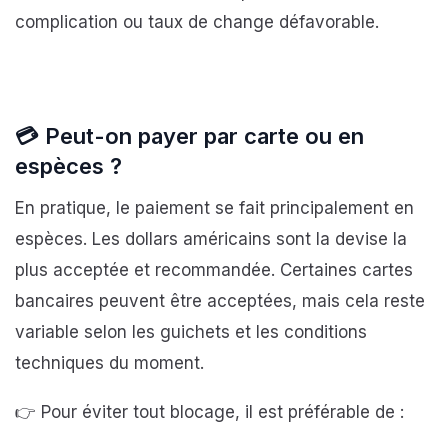
complication ou taux de change défavorable.
💳
Peut-on payer par carte ou en
espèces ?
En pratique, le paiement se fait principalement en
espèces. Les dollars américains sont la devise la
plus acceptée et recommandée. Certaines cartes
bancaires peuvent être acceptées, mais cela reste
variable selon les guichets et les conditions
techniques du moment.
👉 Pour éviter tout blocage, il est préférable de :