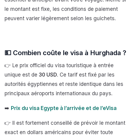
le montant est fixe, les conditions de paiement
peuvent varier légèrement selon les guichets.
💵
Combien coûte le visa à Hurghada ?
👉 Le prix officiel du visa touristique à entrée
unique est de
30 USD
. Ce tarif est fixé par les
autorités égyptiennes et reste identique dans les
principaux aéroports internationaux du pays.
➡️
Prix du visa Egypte à l’arrivée et de l’eVisa
👉 Il est fortement conseillé de prévoir le montant
exact en dollars américains pour éviter toute