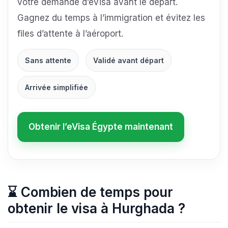
votre demande d’eVisa avant le départ.
Gagnez du temps à l’immigration et évitez les
files d’attente à l’aéroport.
Sans attente
Validé avant départ
Arrivée simplifiée
Obtenir l’eVisa Égypte maintenant
⌛
Combien de temps pour
obtenir le visa à Hurghada ?