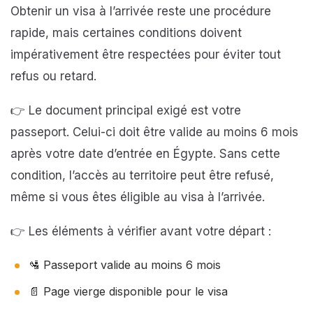
Obtenir un visa à l’arrivée reste une procédure
rapide, mais certaines conditions doivent
impérativement être respectées pour éviter tout
refus ou retard.
👉 Le document principal exigé est votre
passeport. Celui-ci doit être valide au moins 6 mois
après votre date d’entrée en Égypte. Sans cette
condition, l’accès au territoire peut être refusé,
même si vous êtes éligible au visa à l’arrivée.
👉 Les éléments à vérifier avant votre départ :
🛂 Passeport valide au moins 6 mois
📄 Page vierge disponible pour le visa