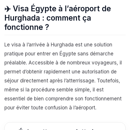
✈️
Visa Égypte à l’aéroport de
Hurghada : comment ça
fonctionne ?
Le visa à l’arrivée à Hurghada est une solution
pratique pour entrer en Égypte sans démarche
préalable. Accessible à de nombreux voyageurs, il
permet d’obtenir rapidement une autorisation de
séjour directement après l’atterrissage. Toutefois,
même si la procédure semble simple, il est
essentiel de bien comprendre son fonctionnement
pour éviter toute confusion à l’aéroport.