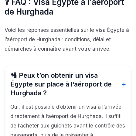
❓ FAQ : Visa Égypte à l’aéroport
de Hurghada
Voici les réponses essentielles sur le visa Égypte à
l’aéroport de Hurghada : conditions, délai et
démarches à connaître avant votre arrivée.
🛂 Peux t’on obtenir un visa
Égypte sur place à l’aéroport de
Hurghada ?
Oui, il est possible d’obtenir un visa à l’arrivée
directement à l’aéroport de Hurghada. Il suffit
de l’acheter aux guichets avant le contrôle des
passeports, puis de le présenter à