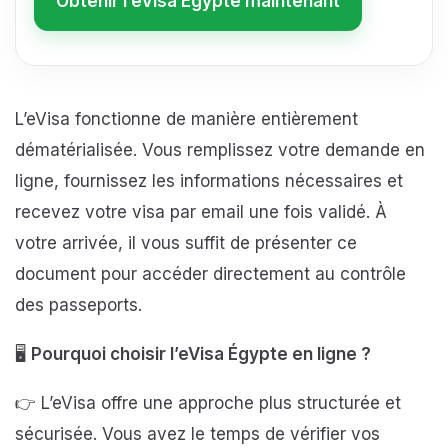
Obtenir l’eVisa Égypte maintenant
L’eVisa fonctionne de manière entièrement
dématérialisée. Vous remplissez votre demande en
ligne, fournissez les informations nécessaires et
recevez votre visa par email une fois validé. À
votre arrivée, il vous suffit de présenter ce
document pour accéder directement au contrôle
des passeports.
🖥️
Pourquoi choisir l’eVisa Égypte en ligne ?
👉 L’eVisa offre une approche plus structurée et
sécurisée. Vous avez le temps de vérifier vos