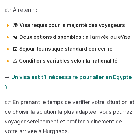
👉 À retenir :
🌍
Visa requis pour la majorité des voyageurs
🛂
Deux options disponibles
: à l’arrivée ou eVisa
📅
Séjour touristique standard concerné
⚠️
Conditions variables selon la nationalité
➡️
Un visa est t’il nécessaire pour aller en Egypte
?
👉 En prenant le temps de vérifier votre situation et
de choisir la solution la plus adaptée, vous pourrez
voyager sereinement et profiter pleinement de
votre arrivée à Hurghada.