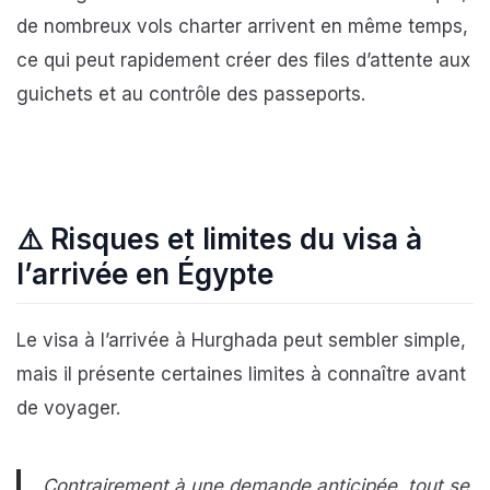
de nombreux vols charter arrivent en même temps,
ce qui peut rapidement créer des files d’attente aux
guichets et au contrôle des passeports.
⚠️
Risques et limites du visa à
l’arrivée en Égypte
Le visa à l’arrivée à Hurghada peut sembler simple,
mais il présente certaines limites à connaître avant
de voyager.
Contrairement à une demande anticipée, tout se