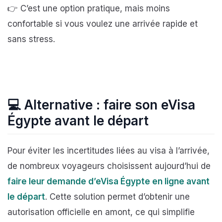
👉 C’est une option pratique, mais moins
confortable si vous voulez une arrivée rapide et
sans stress.
💻
Alternative : faire son eVisa
Égypte avant le départ
Pour éviter les incertitudes liées au visa à l’arrivée,
de nombreux voyageurs choisissent aujourd’hui de
faire leur demande d’eVisa Égypte en ligne avant
le départ
. Cette solution permet d’obtenir une
autorisation officielle en amont, ce qui simplifie