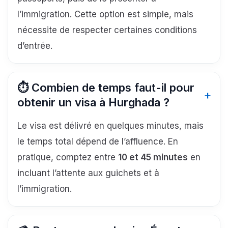
l’immigration. Cette option est simple, mais
nécessite de respecter certaines conditions
d’entrée.
⏱️ Combien de temps faut-il pour
obtenir un visa à Hurghada ?
Le visa est délivré en quelques minutes, mais
le temps total dépend de l’affluence. En
pratique, comptez entre
10 et 45 minutes
en
incluant l’attente aux guichets et à
l’immigration.