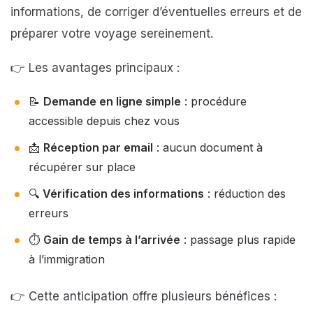
informations, de corriger d’éventuelles erreurs et de
préparer votre voyage sereinement.
👉 Les avantages principaux :
📝
Demande en ligne simple
: procédure
accessible depuis chez vous
📩
Réception par email
: aucun document à
récupérer sur place
🔍
Vérification des informations
: réduction des
erreurs
⏱️
Gain de temps à l’arrivée
: passage plus rapide
à l’immigration
👉 Cette anticipation offre plusieurs bénéfices :