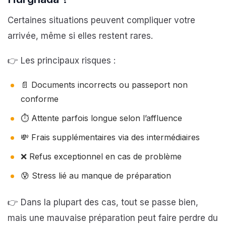
Certaines situations peuvent compliquer votre
arrivée, même si elles restent rares.
👉 Les principaux risques :
📄 Documents incorrects ou passeport non
conforme
⏱️ Attente parfois longue selon l’affluence
💸 Frais supplémentaires via des intermédiaires
❌ Refus exceptionnel en cas de problème
😰 Stress lié au manque de préparation
👉 Dans la plupart des cas, tout se passe bien,
mais une mauvaise préparation peut faire perdre du