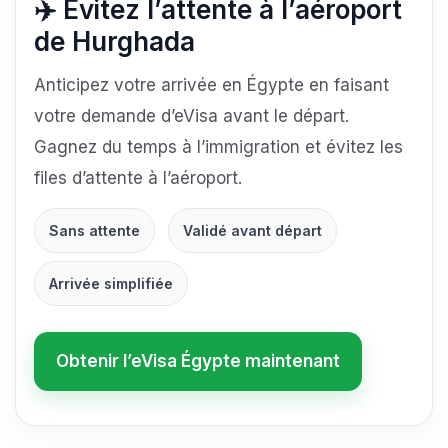
✈️ Évitez l’attente à l’aéroport
de Hurghada
Anticipez votre arrivée en Égypte en faisant
votre demande d’eVisa avant le départ.
Gagnez du temps à l’immigration et évitez les
files d’attente à l’aéroport.
Sans attente
Validé avant départ
Arrivée simplifiée
Obtenir l’eVisa Égypte maintenant