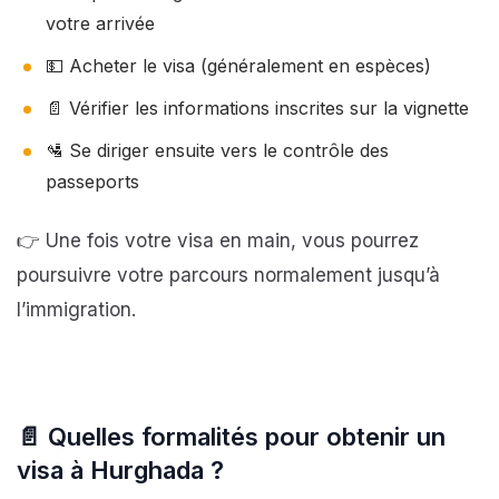
votre arrivée
💵 Acheter le visa (généralement en espèces)
📄 Vérifier les informations inscrites sur la vignette
🛂 Se diriger ensuite vers le contrôle des
passeports
👉 Une fois votre visa en main, vous pourrez
poursuivre votre parcours normalement jusqu’à
l’immigration.
📄
Quelles formalités pour obtenir un
visa à Hurghada ?