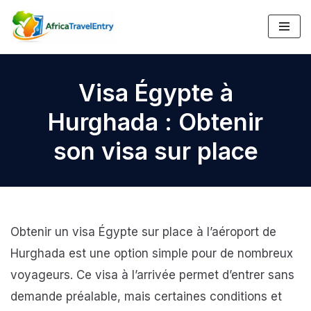
Aller
au
contenu
Visa Égypte à
Hurghada : Obtenir
son visa sur place
Obtenir un visa Égypte sur place à l’aéroport de
Hurghada est une option simple pour de nombreux
voyageurs. Ce visa à l’arrivée permet d’entrer sans
demande préalable, mais certaines conditions et