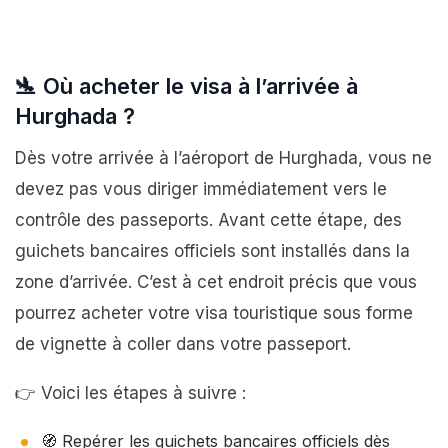
🛬
Où acheter le visa à l’arrivée à
Hurghada ?
Dès votre arrivée à l’aéroport de Hurghada, vous ne
devez pas vous diriger immédiatement vers le
contrôle des passeports. Avant cette étape, des
guichets bancaires officiels sont installés dans la
zone d’arrivée. C’est à cet endroit précis que vous
pourrez acheter votre visa touristique sous forme
de vignette à coller dans votre passeport.
👉 Voici les étapes à suivre :
🧭 Repérer les guichets bancaires officiels dès