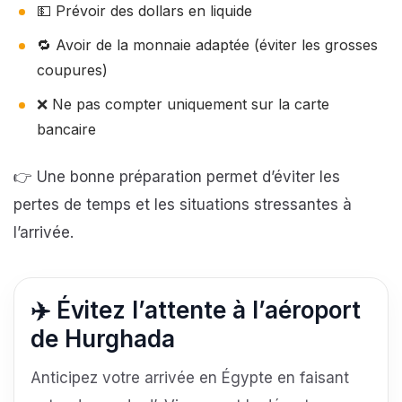
💵 Prévoir des dollars en liquide
🔁 Avoir de la monnaie adaptée (éviter les grosses
coupures)
❌ Ne pas compter uniquement sur la carte
bancaire
👉 Une bonne préparation permet d’éviter les
pertes de temps et les situations stressantes à
l’arrivée.
✈️ Évitez l’attente à l’aéroport
de Hurghada
Anticipez votre arrivée en Égypte en faisant