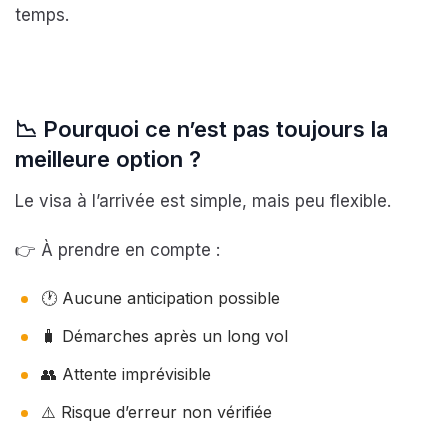
temps.
📉
Pourquoi ce n’est pas toujours la
meilleure option ?
Le visa à l’arrivée est simple, mais peu flexible.
👉 À prendre en compte :
🕐 Aucune anticipation possible
🧳 Démarches après un long vol
👥 Attente imprévisible
⚠️ Risque d’erreur non vérifiée