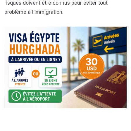
risques doivent être connus pour éviter tout
problème à l’immigration.