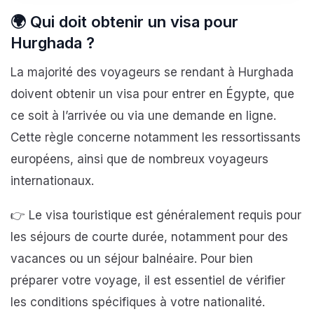
🌍
Qui doit obtenir un visa pour
Hurghada ?
La majorité des voyageurs se rendant à Hurghada
doivent obtenir un visa pour entrer en Égypte, que
ce soit à l’arrivée ou via une demande en ligne.
Cette règle concerne notamment les ressortissants
européens, ainsi que de nombreux voyageurs
internationaux.
👉 Le visa touristique est généralement requis pour
les séjours de courte durée, notamment pour des
vacances ou un séjour balnéaire. Pour bien
préparer votre voyage, il est essentiel de vérifier
les conditions spécifiques à votre nationalité.