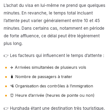
L’achat du visa en lui-même ne prend que quelques
minutes. En revanche, le temps total incluant
l’attente peut varier généralement entre 10 et 45
minutes. Dans certains cas, notamment en période
de forte affluence, ce délai peut être légèrement
plus long.
👉 Les facteurs qui influencent le temps d’attente :
✈️ Arrivées simultanées de plusieurs vols
🧳 Nombre de passagers à traiter
🛂 Organisation des contrôles à l’immigration
⏰ Heure d’arrivée (heures de pointe ou non)
👉 Hurghada étant une destination très touristique,