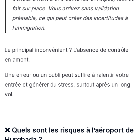
fait sur place. Vous arrivez sans validation
préalable, ce qui peut créer des incertitudes à
l’immigration.
Le principal inconvénient ? L’absence de contrôle
en amont.
Une erreur ou un oubli peut suffire à ralentir votre
entrée et générer du stress, surtout après un long
vol.
❌
Quels sont les risques à l’aéroport de
Hurghada ?