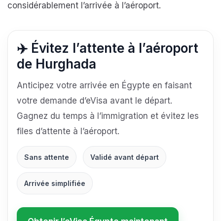
considérablement l’arrivée à l’aéroport.
✈️ Évitez l’attente à l’aéroport
de Hurghada
Anticipez votre arrivée en Égypte en faisant
votre demande d’eVisa avant le départ.
Gagnez du temps à l’immigration et évitez les
files d’attente à l’aéroport.
Sans attente
Validé avant départ
Arrivée simplifiée