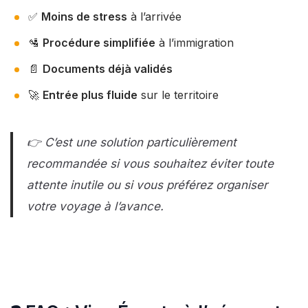
✅
Moins de stress
à l’arrivée
🛂
Procédure simplifiée
à l’immigration
📄
Documents déjà validés
🚀
Entrée plus fluide
sur le territoire
👉 C’est une solution particulièrement
recommandée si vous souhaitez éviter toute
attente inutile ou si vous préférez organiser
votre voyage à l’avance.