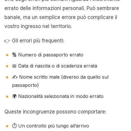
errato delle informazioni personali. Può sembrare
banale, ma un semplice errore può complicare il
vostro ingresso nel territorio.
👉 Gli errori più frequenti:
🔢 Numero di passaporto errato
📅 Data di nascita o di scadenza errata
✍️ Nome scritto male (diverso da quello sul
passaporto)
🌍 Nazionalità selezionata in modo errato
Queste incongruenze possono comportare:
⏱️ Un controllo più lungo all’arrivo