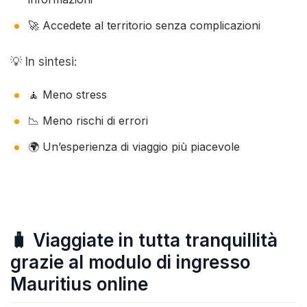
🚀 Accedete al territorio senza complicazioni
💡 In sintesi:
🧘 Meno stress
📉 Meno rischi di errori
🌍 Un’esperienza di viaggio più piacevole
🧳 Viaggiate in tutta tranquillità
grazie al modulo di ingresso
Mauritius online