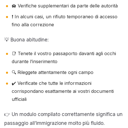
🛄 Verifiche supplementari da parte delle autorità
❗ In alcuni casi, un rifiuto temporaneo di accesso
fino alla correzione
💡 Buona abitudine:
📑 Tenete il vostro passaporto davanti agli occhi
durante l’inserimento
🔍 Rileggete attentamente ogni campo
✔️ Verificate che tutte le informazioni
corrispondano esattamente ai vostri documenti
ufficiali
👉 Un modulo compilato correttamente significa un
passaggio all’immigrazione molto più fluido.