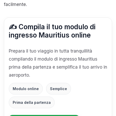
facilmente.
✍️ Compila il tuo modulo di
ingresso Mauritius online
Prepara il tuo viaggio in tutta tranquillità
compilando il modulo di ingresso Mauritius
prima della partenza e semplifica il tuo arrivo in
aeroporto.
Modulo online
Semplice
Prima della partenza