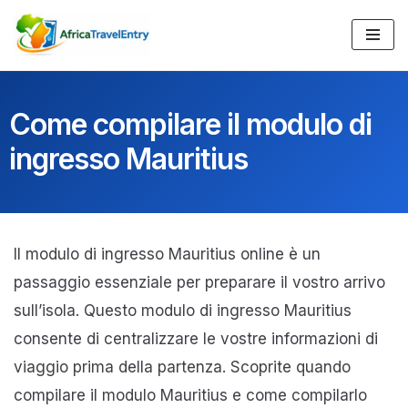
Vai
al
contenuto
Come compilare il modulo di
ingresso Mauritius
Il modulo di ingresso Mauritius online è un
passaggio essenziale per preparare il vostro arrivo
sull’isola. Questo modulo di ingresso Mauritius
consente di centralizzare le vostre informazioni di
viaggio prima della partenza. Scoprite quando
compilare il modulo Mauritius e come compilarlo