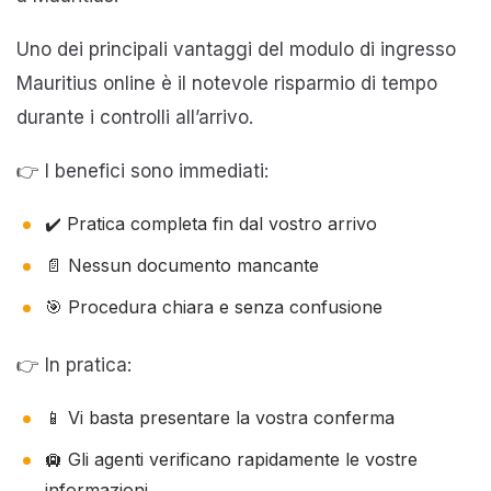
Uno dei principali vantaggi del modulo di ingresso
Mauritius online è il notevole risparmio di tempo
durante i controlli all’arrivo.
👉 I benefici sono immediati:
✔️ Pratica completa fin dal vostro arrivo
📄 Nessun documento mancante
🎯 Procedura chiara e senza confusione
👉 In pratica:
📱 Vi basta presentare la vostra conferma
🛄 Gli agenti verificano rapidamente le vostre
informazioni