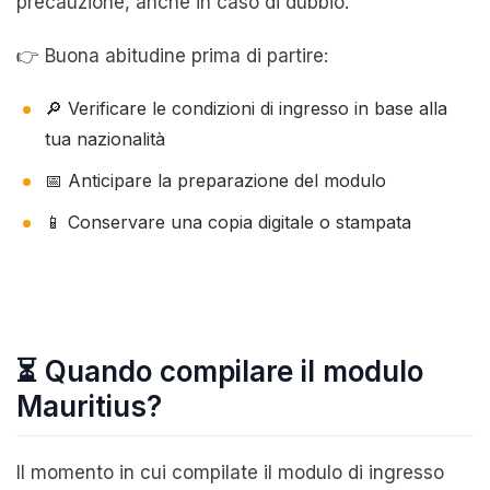
precauzione, anche in caso di dubbio.
👉 Buona abitudine prima di partire:
🔎 Verificare le condizioni di ingresso in base alla
tua nazionalità
📅 Anticipare la preparazione del modulo
📱 Conservare una copia digitale o stampata
⏳ Quando compilare il modulo
Mauritius?
Il momento in cui compilate il modulo di ingresso