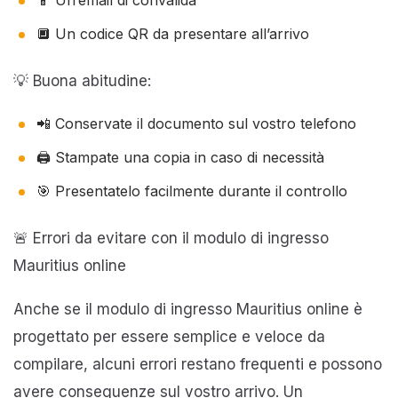
🔲 Un codice QR da presentare all’arrivo
💡 Buona abitudine:
📲 Conservate il documento sul vostro telefono
🖨️ Stampate una copia in caso di necessità
🎯 Presentatelo facilmente durante il controllo
🚨 Errori da evitare con il modulo di ingresso
Mauritius online
Anche se il modulo di ingresso Mauritius online è
progettato per essere semplice e veloce da
compilare, alcuni errori restano frequenti e possono
avere conseguenze sul vostro arrivo. Un