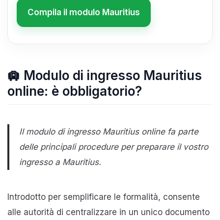
Compila il modulo Mauritius
🛄 Modulo di ingresso Mauritius
online: è obbligatorio?
Il modulo di ingresso Mauritius online fa parte
delle principali procedure per preparare il vostro
ingresso a Mauritius.
Introdotto per semplificare le formalità, consente
alle autorità di centralizzare in un unico documento