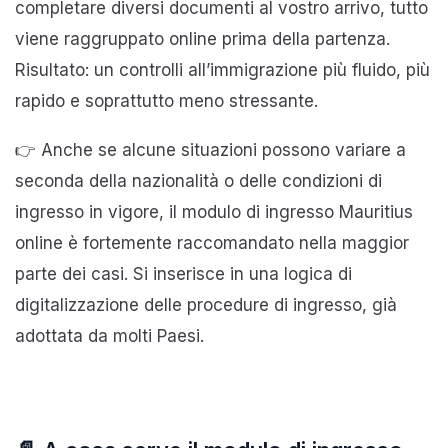
completare diversi documenti al vostro arrivo, tutto
viene raggruppato online prima della partenza.
Risultato: un controlli all’immigrazione più fluido, più
rapido e soprattutto meno stressante.
👉 Anche se alcune situazioni possono variare a
seconda della nazionalità o delle condizioni di
ingresso in vigore, il modulo di ingresso Mauritius
online è fortemente raccomandato nella maggior
parte dei casi. Si inserisce in una logica di
digitalizzazione delle procedure di ingresso, già
adottata da molti Paesi.