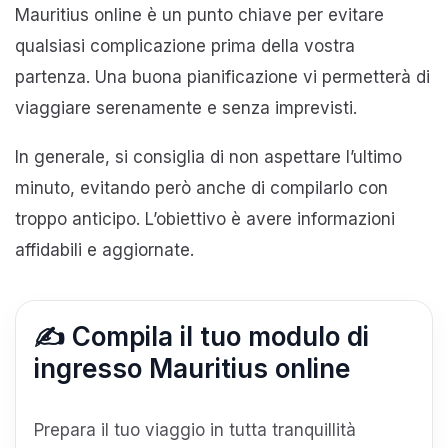
Mauritius online è un punto chiave per evitare
qualsiasi complicazione prima della vostra
partenza. Una buona pianificazione vi permetterà di
viaggiare serenamente e senza imprevisti.
In generale, si consiglia di non aspettare l’ultimo
minuto, evitando però anche di compilarlo con
troppo anticipo. L’obiettivo è avere informazioni
affidabili e aggiornate.
✍️ Compila il tuo modulo di
ingresso Mauritius online
Prepara il tuo viaggio in tutta tranquillità