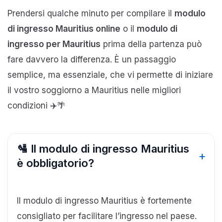
Prendersi qualche minuto per compilare il
modulo
di ingresso Mauritius online
o il
modulo di
ingresso per Mauritius
prima della partenza può
fare davvero la differenza. È un passaggio
semplice, ma essenziale, che vi permette di iniziare
il vostro soggiorno a Mauritius nelle migliori
condizioni ✈️🌴
🛂 Il modulo di ingresso Mauritius
è obbligatorio?
Il modulo di ingresso Mauritius è fortemente
consigliato per facilitare l’ingresso nel paese.