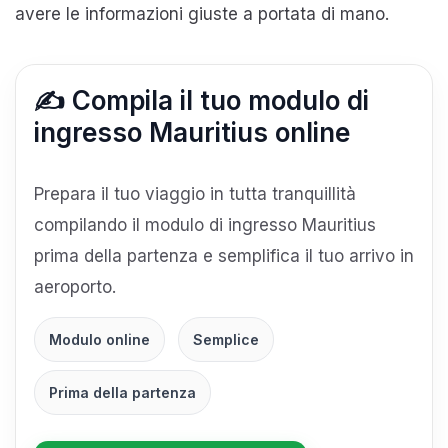
avere le informazioni giuste a portata di mano.
✍️ Compila il tuo modulo di
ingresso Mauritius online
Prepara il tuo viaggio in tutta tranquillità
compilando il modulo di ingresso Mauritius
prima della partenza e semplifica il tuo arrivo in
aeroporto.
Modulo online
Semplice
Prima della partenza