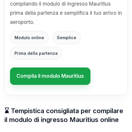
compilando il modulo di ingresso Mauritius
prima della partenza e semplifica il tuo arrivo in
aeroporto.
Modulo online
Semplice
Prima della partenza
Compila il modulo Mauritius
⌛ Tempistica consigliata per compilare
il modulo di ingresso Mauritius online