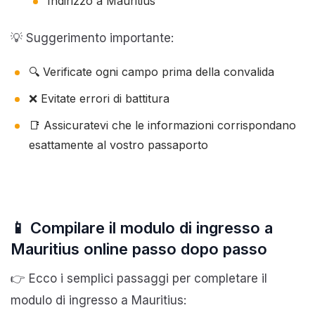
Indirizzo a Mauritius
💡 Suggerimento importante:
🔍 Verificate ogni campo prima della convalida
❌ Evitate errori di battitura
📑 Assicuratevi che le informazioni corrispondano
esattamente al vostro passaporto
📱 Compilare il modulo di ingresso a
Mauritius online passo dopo passo
👉 Ecco i semplici passaggi per completare il
modulo di ingresso a Mauritius: