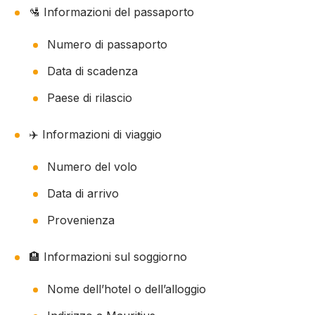
🛂 Informazioni del passaporto
Numero di passaporto
Data di scadenza
Paese di rilascio
✈️ Informazioni di viaggio
Numero del volo
Data di arrivo
Provenienza
🏨 Informazioni sul soggiorno
Nome dell’hotel o dell’alloggio