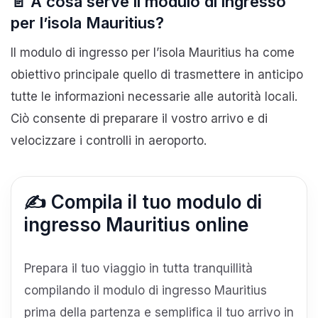
📄 A cosa serve il modulo di ingresso
per l’isola Mauritius?
Il modulo di ingresso per l’isola Mauritius ha come
obiettivo principale quello di trasmettere in anticipo
tutte le informazioni necessarie alle autorità locali.
Ciò consente di preparare il vostro arrivo e di
velocizzare i controlli in aeroporto.
✍️ Compila il tuo modulo di
ingresso Mauritius online
Prepara il tuo viaggio in tutta tranquillità
compilando il modulo di ingresso Mauritius
prima della partenza e semplifica il tuo arrivo in