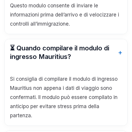
Questo modulo consente di inviare le
informazioni prima dell’arrivo e di velocizzare i
controlli all’immigrazione.
⏳ Quando compilare il modulo di
ingresso Mauritius?
Si consiglia di compilare il modulo di ingresso
Mauritius non appena i dati di viaggio sono
confermati. Il modulo può essere compilato in
anticipo per evitare stress prima della
partenza.