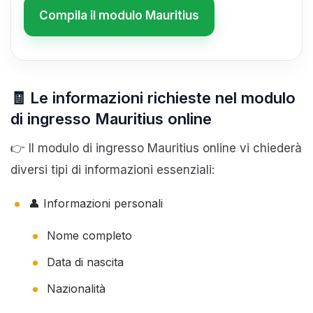
Compila il modulo Mauritius
🧾 Le informazioni richieste nel modulo
di ingresso Mauritius online
👉 Il modulo di ingresso Mauritius online vi chiederà
diversi tipi di informazioni essenziali:
👤 Informazioni personali
Nome completo
Data di nascita
Nazionalità