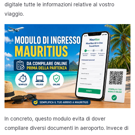
digitale tutte le informazioni relative al vostro
viaggio.
In concreto, questo modulo evita di dover
compilare diversi documenti in aeroporto. Invece di