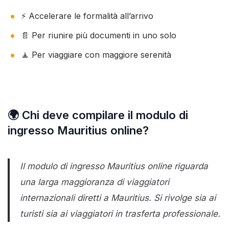
⚡ Accelerare le formalità all’arrivo
📄 Per riunire più documenti in uno solo
🧘 Per viaggiare con maggiore serenità
🌍 Chi deve compilare il modulo di
ingresso Mauritius online?
Il modulo di ingresso Mauritius online riguarda
una larga maggioranza di viaggiatori
internazionali diretti a Mauritius. Si rivolge sia ai
turisti sia ai viaggiatori in trasferta professionale.