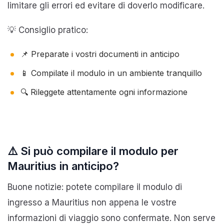
limitare gli errori ed evitare di doverlo modificare.
💡 Consiglio pratico:
📌 Preparate i vostri documenti in anticipo
📱 Compilate il modulo in un ambiente tranquillo
🔍 Rileggete attentamente ogni informazione
⚠️ Si può compilare il modulo per
Mauritius in anticipo?
Buone notizie: potete compilare il modulo di
ingresso a Mauritius non appena le vostre
informazioni di viaggio sono confermate. Non serve