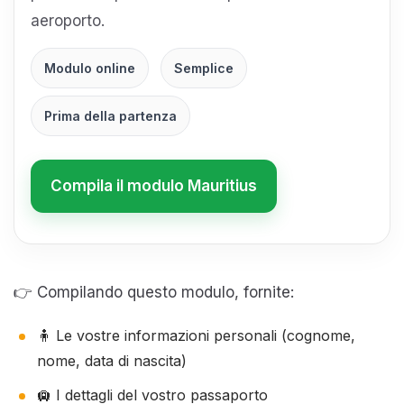
aeroporto.
Modulo online
Semplice
Prima della partenza
Compila il modulo Mauritius
👉 Compilando questo modulo, fornite:
🧍 Le vostre informazioni personali (cognome,
nome, data di nascita)
🛄 I dettagli del vostro passaporto