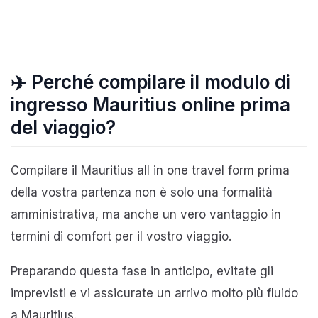
✈️ Perché compilare il modulo di
ingresso Mauritius online prima
del viaggio?
Compilare il Mauritius all in one travel form prima
della vostra partenza non è solo una formalità
amministrativa, ma anche un vero vantaggio in
termini di comfort per il vostro viaggio.
Preparando questa fase in anticipo, evitate gli
imprevisti e vi assicurate un arrivo molto più fluido
a Mauritius.