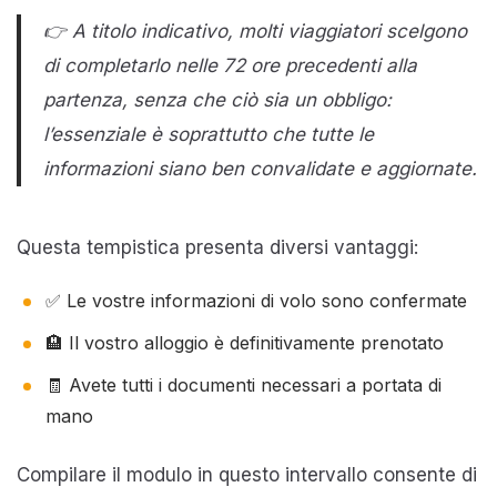
👉 A titolo indicativo, molti viaggiatori scelgono
di completarlo nelle 72 ore precedenti alla
partenza, senza che ciò sia un obbligo:
l’essenziale è soprattutto che tutte le
informazioni siano ben convalidate e aggiornate.
Questa tempistica presenta diversi vantaggi:
✅ Le vostre informazioni di volo sono confermate
🏨 Il vostro alloggio è definitivamente prenotato
🧾 Avete tutti i documenti necessari a portata di
mano
Compilare il modulo in questo intervallo consente di