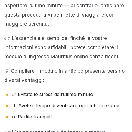
aspettare l’ultimo minuto — al contrario, anticipare
questa procedura vi permette di viaggiare con
maggiore serenità.
👉 L’essenziale è semplice: finché le vostre
informazioni sono affidabili, potete completare il
modulo di ingresso Mauritius online senza rischi.
💡 Compilare il modulo in anticipo presenta persino
diversi vantaggi:
✅ Evitate lo stress dell’ultimo minuto
📱 Avete il tempo di verificare ogni informazione
✈️ Partite tranquilli