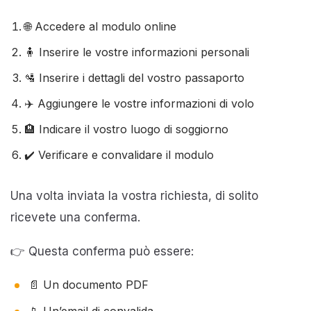
🌐 Accedere al modulo online
🧍 Inserire le vostre informazioni personali
🛂 Inserire i dettagli del vostro passaporto
✈️ Aggiungere le vostre informazioni di volo
🏨 Indicare il vostro luogo di soggiorno
✔️ Verificare e convalidare il modulo
Una volta inviata la vostra richiesta, di solito
ricevete una conferma.
👉 Questa conferma può essere:
📄 Un documento PDF
📱 Un’email di convalida