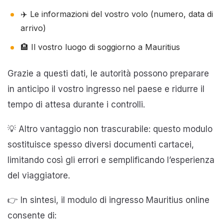
✈️ Le informazioni del vostro volo (numero, data di
arrivo)
🏨 Il vostro luogo di soggiorno a Mauritius
Grazie a questi dati, le autorità possono preparare
in anticipo il vostro ingresso nel paese e ridurre il
tempo di attesa durante i controlli.
💡 Altro vantaggio non trascurabile: questo modulo
sostituisce spesso diversi documenti cartacei,
limitando così gli errori e semplificando l’esperienza
del viaggiatore.
👉 In sintesi, il modulo di ingresso Mauritius online
consente di: