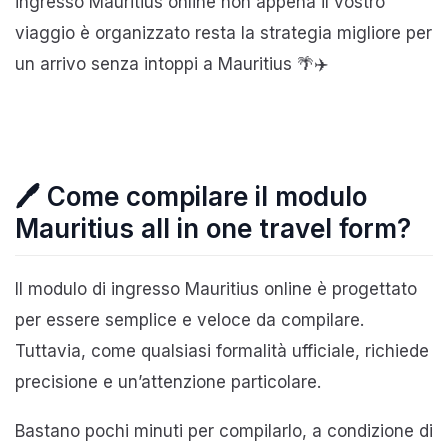
ingresso Mauritius online non appena il vostro
viaggio è organizzato resta la strategia migliore per
un arrivo senza intoppi a Mauritius 🌴✈️
🖊️ Come compilare il modulo
Mauritius all in one travel form?
Il modulo di ingresso Mauritius online è progettato
per essere semplice e veloce da compilare.
Tuttavia, come qualsiasi formalità ufficiale, richiede
precisione e un’attenzione particolare.
Bastano pochi minuti per compilarlo, a condizione di