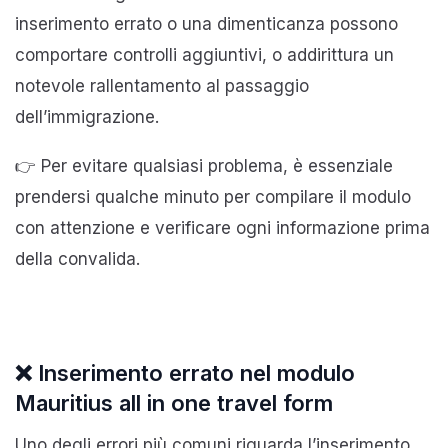
inserimento errato o una dimenticanza possono
comportare controlli aggiuntivi, o addirittura un
notevole rallentamento al passaggio
dell’immigrazione.
👉 Per evitare qualsiasi problema, è essenziale
prendersi qualche minuto per compilare il modulo
con attenzione e verificare ogni informazione prima
della convalida.
❌ Inserimento errato nel modulo
Mauritius all in one travel form
Uno degli errori più comuni riguarda l’inserimento