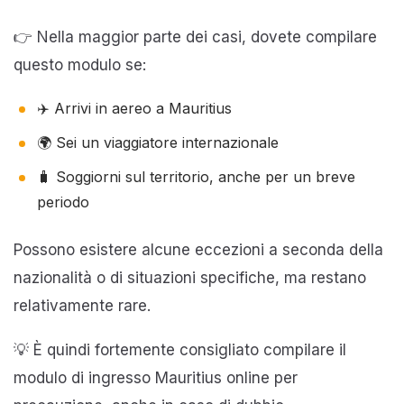
👉 Nella maggior parte dei casi, dovete compilare
questo modulo se:
✈️ Arrivi in aereo a Mauritius
🌍 Sei un viaggiatore internazionale
🧳 Soggiorni sul territorio, anche per un breve
periodo
Possono esistere alcune eccezioni a seconda della
nazionalità o di situazioni specifiche, ma restano
relativamente rare.
💡 È quindi fortemente consigliato compilare il
modulo di ingresso Mauritius online per