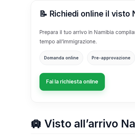
📝 Richiedi online il visto
Prepara il tuo arrivo in Namibia compila
tempo all’immigrazione.
Domanda online
Pre-approvazione
Fai la richiesta online
🛄 Visto all’arrivo