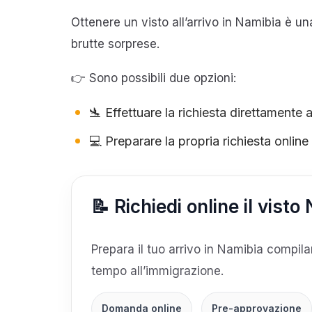
Ottenere un visto all’arrivo in Namibia è 
brutte sorprese.
👉 Sono possibili due opzioni:
🛬 Effettuare la richiesta direttamente al
💻 Preparare la propria richiesta onlin
📝 Richiedi online il visto
Prepara il tuo arrivo in Namibia compila
tempo all’immigrazione.
Domanda online
Pre-approvazione