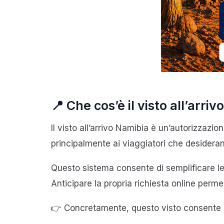
📍 Che cos’è il visto all’arri
Il visto all’arrivo Namibia è un’autorizzazio
principalmente ai viaggiatori che desideran
Questo sistema consente di semplificare le 
Anticipare la propria richiesta online perme
👉 Concretamente, questo visto consente 