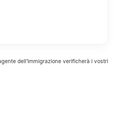
 agente dell’immigrazione verificherà i vostri