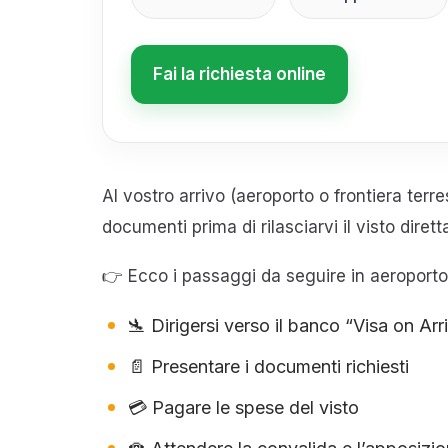
Fai la richiesta online
Al vostro arrivo (aeroporto o frontiera terre
documenti prima di rilasciarvi il visto dire
👉 Ecco i passaggi da seguire in aeroporto
🛬 Dirigersi verso il banco “Visa on Arr
📄 Presentare i documenti richiesti
💳 Pagare le spese del visto