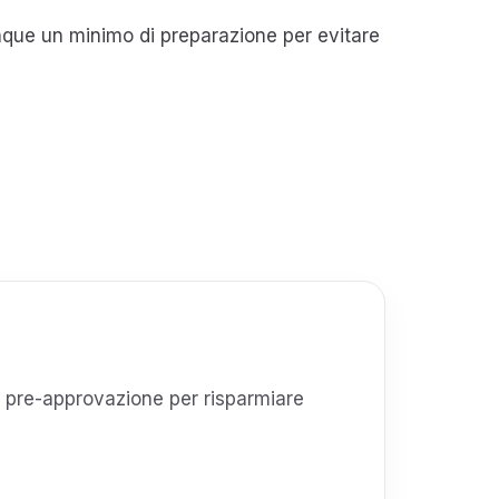
nque un minimo di preparazione per evitare
na pre-approvazione per risparmiare