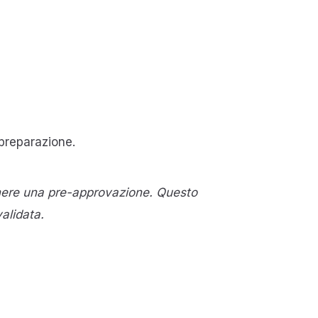
 preparazione.
tenere una pre-approvazione. Questo
alidata.