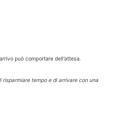
arrivo può comportare dell’attesa.
i risparmiare tempo e di arrivare con una