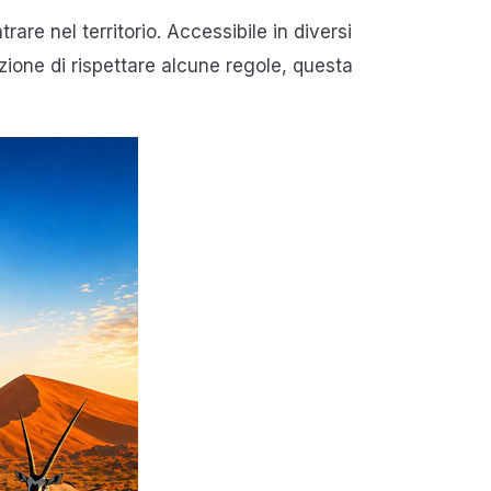
rare nel territorio. Accessibile in diversi
zione di rispettare alcune regole, questa