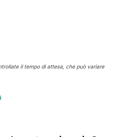
ollate il tempo di attesa, che può variare
i