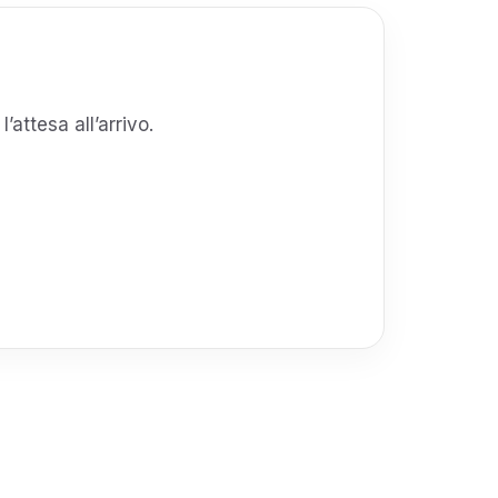
’attesa all’arrivo.