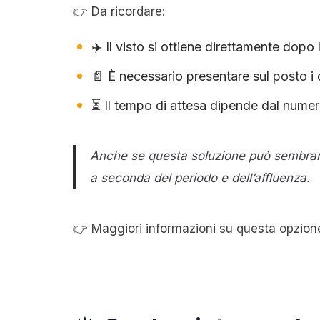
👉 Da ricordare:
✈️ Il visto si ottiene direttamente dopo 
📄 È necessario presentare sul posto i 
⏳ Il tempo di attesa dipende dal numero
Anche se questa soluzione può sembrare 
a seconda del periodo e dell’affluenza.
👉 Maggiori informazioni su questa opzion