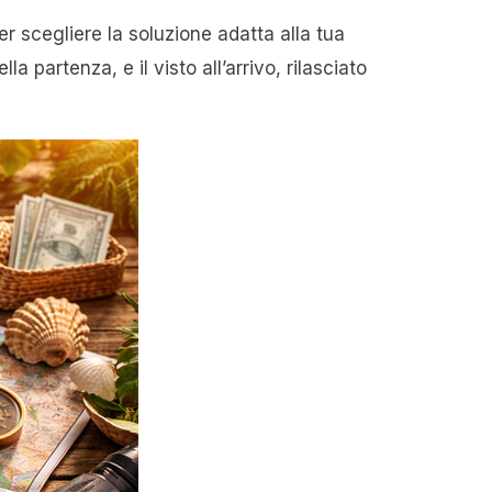
r scegliere la soluzione adatta alla tua
la partenza, e il visto all’arrivo, rilasciato