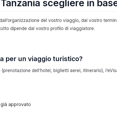
a Tanzania scegliere in bas
dall’organizzazione del vostro viaggio, dal vostro termin
utto dipende dal vostro profilo di viaggiatore.
a per un viaggio turistico?
(prenotazione dell’hotel, biglietti aerei, itinerario), l’
 già approvato