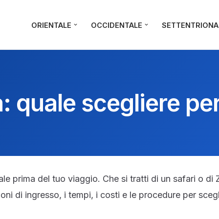
ORIENTALE
OCCIDENTALE
SETTENTRIONA
 quale scegliere per
ale prima del tuo viaggio. Che si tratti di un safari o d
izioni di ingresso, i tempi, i costi e le procedure per sceg