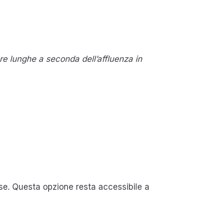
re lunghe a seconda dell’affluenza in
aese. Questa opzione resta accessibile a