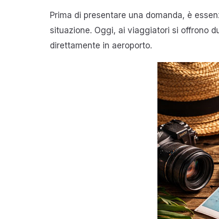
Prima di presentare una domanda, è essenzial
situazione. Oggi, ai viaggiatori si offrono du
direttamente in aeroporto.