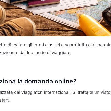
 di evitare gli errori classici e soprattutto di risparmi
zazione e dal tuo modo di viaggiare.
nziona la domanda online?
lizzata dai viaggiatori internazionali. Si tratta di un vist
tarti.