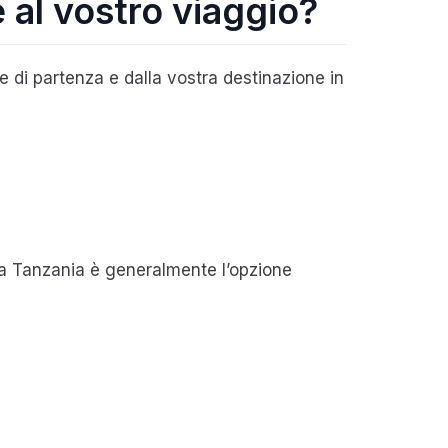
e al vostro viaggio?
e di partenza e dalla vostra destinazione in
eVisa Tanzania è generalmente l’opzione