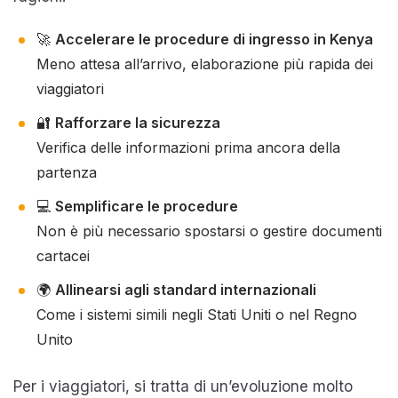
🚀
Accelerare le procedure di ingresso in Kenya
Meno attesa all’arrivo, elaborazione più rapida dei
viaggiatori
🔐
Rafforzare la sicurezza
Verifica delle informazioni prima ancora della
partenza
💻
Semplificare le procedure
Non è più necessario spostarsi o gestire documenti
cartacei
🌍
Allinearsi agli standard internazionali
Come i sistemi simili negli Stati Uniti o nel Regno
Unito
Per i viaggiatori, si tratta di un’evoluzione molto