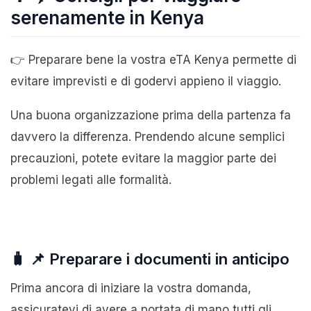
serenamente in Kenya
👉 Preparare bene la vostra eTA Kenya permette di
evitare imprevisti e di godervi appieno il viaggio.
Una buona organizzazione prima della partenza fa
davvero la differenza. Prendendo alcune semplici
precauzioni, potete evitare la maggior parte dei
problemi legati alle formalità.
🧳 📌 Preparare i documenti in anticipo
Prima ancora di iniziare la vostra domanda,
assicuratevi di avere a portata di mano tutti gli