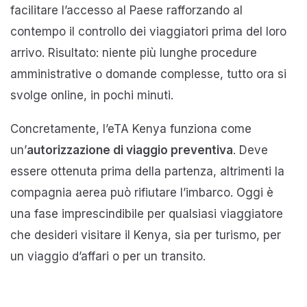
facilitare l’accesso al Paese rafforzando al
contempo il controllo dei viaggiatori prima del loro
arrivo. Risultato: niente più lunghe procedure
amministrative o domande complesse, tutto ora si
svolge online, in pochi minuti.
Concretamente, l’eTA Kenya funziona come
un’
autorizzazione di viaggio preventiva
. Deve
essere ottenuta prima della partenza, altrimenti la
compagnia aerea può rifiutare l’imbarco. Oggi è
una fase imprescindibile per qualsiasi viaggiatore
che desideri visitare il Kenya, sia per turismo, per
un viaggio d’affari o per un transito.