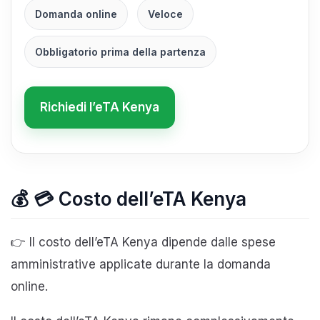
Domanda online
Veloce
Obbligatorio prima della partenza
Richiedi l’eTA Kenya
💰 💳 Costo dell’eTA Kenya
👉 Il costo dell’eTA Kenya dipende dalle spese
amministrative applicate durante la domanda
online.