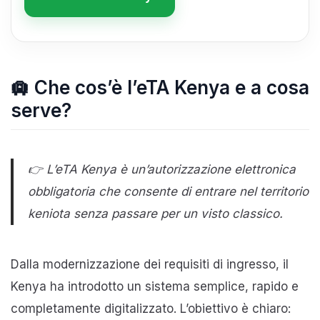
🛄 Che cos’è l’eTA Kenya e a cosa
serve?
👉 L’eTA Kenya è un’autorizzazione elettronica
obbligatoria che consente di entrare nel territorio
keniota senza passare per un visto classico.
Dalla modernizzazione dei requisiti di ingresso, il
Kenya ha introdotto un sistema semplice, rapido e
completamente digitalizzato. L’obiettivo è chiaro: