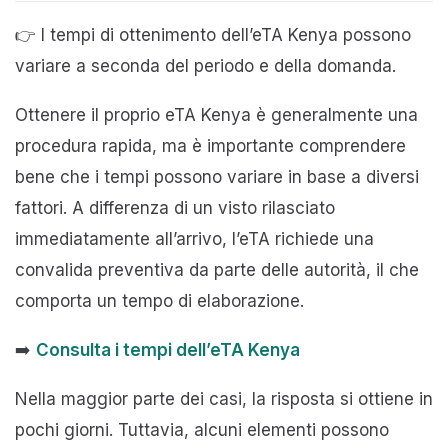
👉 I tempi di ottenimento dell’eTA Kenya possono
variare a seconda del periodo e della domanda.
Ottenere il proprio eTA Kenya è generalmente una
procedura rapida, ma è importante comprendere
bene che i tempi possono variare in base a diversi
fattori. A differenza di un visto rilasciato
immediatamente all’arrivo, l’eTA richiede una
convalida preventiva da parte delle autorità, il che
comporta un tempo di elaborazione.
➡️
Consulta i tempi dell’eTA Kenya
Nella maggior parte dei casi, la risposta si ottiene in
pochi giorni. Tuttavia, alcuni elementi possono