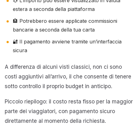
💱 L’importo può essere visualizzato in valuta
estera a seconda della piattaforma
🏦 Potrebbero essere applicate commissioni
bancarie a seconda della tua carta
🔐 Il pagamento avviene tramite un’interfaccia
sicura
A differenza di alcuni visti classici, non ci sono
costi aggiuntivi all’arrivo, il che consente di tenere
sotto controllo il proprio budget in anticipo.
Piccolo riepilogo: il costo resta fisso per la maggior
parte dei viaggiatori, con pagamento sicuro
direttamente al momento della richiesta.