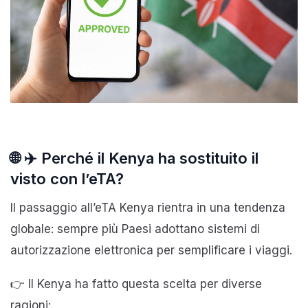
🌐 ✈️ Perché il Kenya ha sostituito il
visto con l’eTA?
Il passaggio all’eTA Kenya rientra in una tendenza
globale: sempre più Paesi adottano sistemi di
autorizzazione elettronica per semplificare i viaggi.
👉 Il Kenya ha fatto questa scelta per diverse
ragioni: