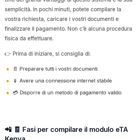
semplicità. In pochi minuti, potete compilare la
vostra richiesta, caricare i vostri documenti e
finalizzare il pagamento. Non c’è alcuna procedura
fisica da effettuare.
👉 Prima di iniziare, si consiglia di:
📄 Preparare tutti i vostri documenti
📱 Avere una connessione internet stabile
💳 Disporre di un metodo di pagamento valido
📲 🧾 Fasi per compilare il modulo eTA
Kenya