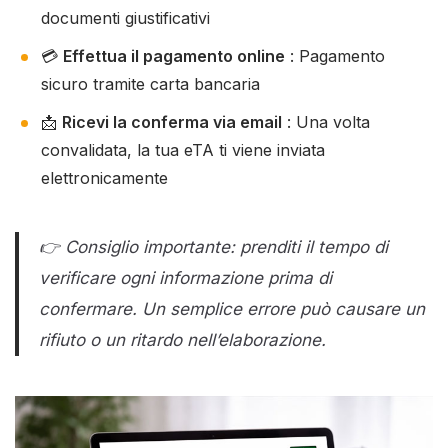
documenti giustificativi
💳
Effettua il pagamento online
: Pagamento
sicuro tramite carta bancaria
📩
Ricevi la conferma via email
: Una volta
convalidata, la tua eTA ti viene inviata
elettronicamente
👉 Consiglio importante: prenditi il tempo di
verificare ogni informazione prima di
confermare. Un semplice errore può causare un
rifiuto o un ritardo nell’elaborazione.