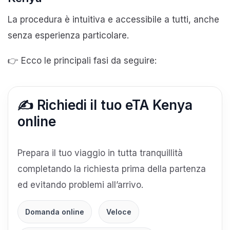
La procedura è intuitiva e accessibile a tutti, anche
senza esperienza particolare.
👉 Ecco le principali fasi da seguire:
✍️ Richiedi il tuo eTA Kenya
online
Prepara il tuo viaggio in tutta tranquillità
completando la richiesta prima della partenza
ed evitando problemi all’arrivo.
Domanda online
Veloce