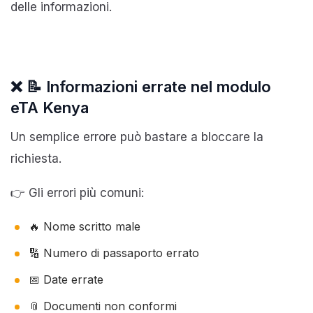
delle informazioni.
❌ 📝 Informazioni errate nel modulo
eTA Kenya
Un semplice errore può bastare a bloccare la
richiesta.
👉 Gli errori più comuni:
🔥 Nome scritto male
🔢 Numero di passaporto errato
📅 Date errate
📎 Documenti non conformi