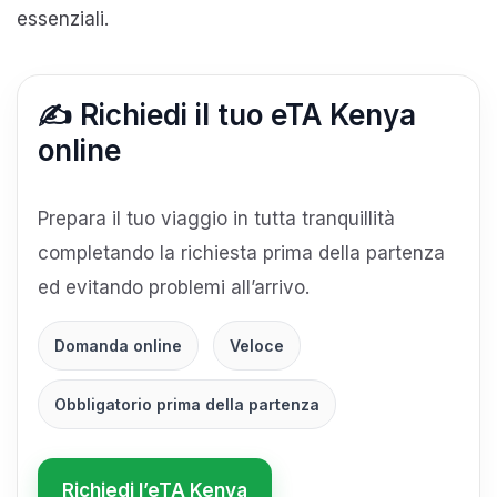
essenziali.
✍️ Richiedi il tuo eTA Kenya
online
Prepara il tuo viaggio in tutta tranquillità
completando la richiesta prima della partenza
ed evitando problemi all’arrivo.
Domanda online
Veloce
Obbligatorio prima della partenza
Richiedi l’eTA Kenya