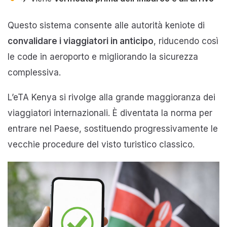
Questo sistema consente alle autorità keniote di
convalidare i viaggiatori in anticipo
, riducendo così
le code in aeroporto e migliorando la sicurezza
complessiva.
L’eTA Kenya si rivolge alla grande maggioranza dei
viaggiatori internazionali. È diventata la norma per
entrare nel Paese, sostituendo progressivamente le
vecchie procedure del visto turistico classico.