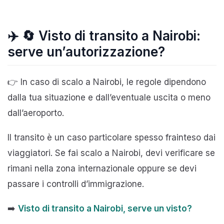
✈️ 🔄 Visto di transito a Nairobi:
serve un’autorizzazione?
👉 In caso di scalo a Nairobi, le regole dipendono
dalla tua situazione e dall’eventuale uscita o meno
dall’aeroporto.
Il transito è un caso particolare spesso frainteso dai
viaggiatori. Se fai scalo a Nairobi, devi verificare se
rimani nella zona internazionale oppure se devi
passare i controlli d’immigrazione.
➡️
Visto di transito a Nairobi, serve un visto?