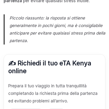
partenza
per evitare qualsiasi stress inutile.
Piccolo riassunto: la risposta si ottiene
generalmente in pochi giorni, ma è consigliabile
anticipare per evitare qualsiasi stress prima della
partenza.
✍️ Richiedi il tuo eTA Kenya
online
Prepara il tuo viaggio in tutta tranquillità
completando la richiesta prima della partenza
ed evitando problemi all’arrivo.