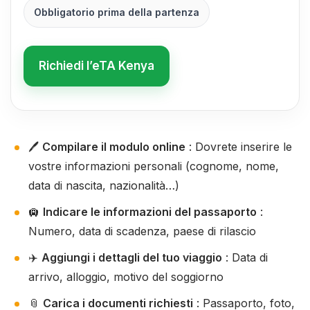
Obbligatorio prima della partenza
Richiedi l’eTA Kenya
🖊️
Compilare il modulo online
: Dovrete inserire le
vostre informazioni personali (cognome, nome,
data di nascita, nazionalità…)
🛄
Indicare le informazioni del passaporto
:
Numero, data di scadenza, paese di rilascio
✈️
Aggiungi i dettagli del tuo viaggio
: Data di
arrivo, alloggio, motivo del soggiorno
📎
Carica i documenti richiesti
: Passaporto, foto,