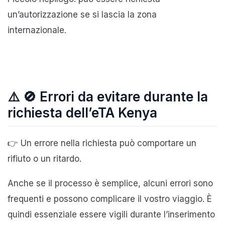
un’autorizzazione se si lascia la zona
internazionale.
⚠️ 🚫 Errori da evitare durante la
richiesta dell’eTA Kenya
👉 Un errore nella richiesta può comportare un
rifiuto o un ritardo.
Anche se il processo è semplice, alcuni errori sono
frequenti e possono complicare il vostro viaggio. È
quindi essenziale essere vigili durante l’inserimento