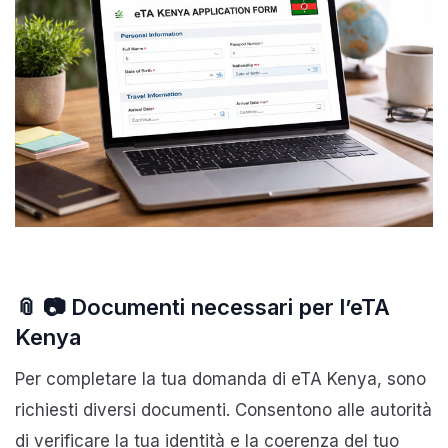
📎 📷 Documenti necessari per l’eTA
Kenya
Per completare la tua domanda di eTA Kenya, sono
richiesti diversi documenti. Consentono alle autorità
di verificare la tua identità e la coerenza del tuo