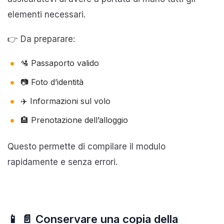
elementi necessari.
👉 Da preparare:
🛂 Passaporto valido
📷 Foto d’identità
✈️ Informazioni sul volo
🏨 Prenotazione dell’alloggio
Questo permette di compilare il modulo
rapidamente e senza errori.
📱 📄 Conservare una copia della