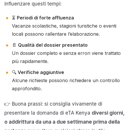
influenzare questi tempi:
⏳
Periodi di forte affluenza
Vacanze scolastiche, stagioni turistiche o eventi
locali possono rallentare l’elaborazione.
📄
Qualità del dossier presentato
Un dossier completo e senza errori viene trattato
più rapidamente.
🔍
Verifiche aggiuntive
Alcune richieste possono richiedere un controllo
approfondito.
👉 Buona prassi: si consiglia vivamente di
presentare la domanda di eTA Kenya
diversi giorni,
o addirittura da una a due settimane prima della