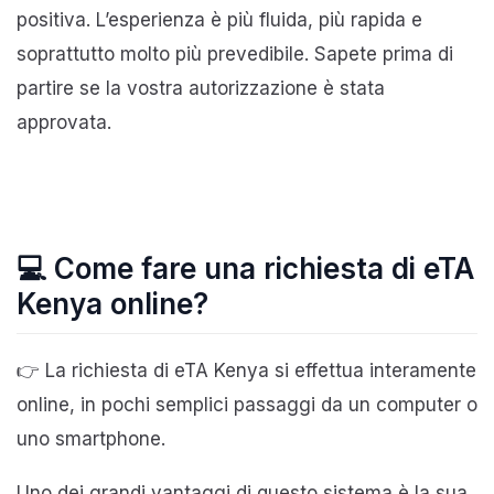
positiva. L’esperienza è più fluida, più rapida e
soprattutto molto più prevedibile. Sapete prima di
partire se la vostra autorizzazione è stata
approvata.
💻 Come fare una richiesta di eTA
Kenya online?
👉 La richiesta di eTA Kenya si effettua interamente
online, in pochi semplici passaggi da un computer o
uno smartphone.
Uno dei grandi vantaggi di questo sistema è la sua