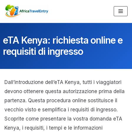
Vai
al
contenuto
eTA Kenya: richiesta online e
requisiti di ingresso
Dall’introduzione dell’eTA Kenya, tutti i viaggiatori
devono ottenere questa autorizzazione prima della
partenza. Questa procedura online sostituisce il
vecchio visto e semplifica i requisiti di ingresso.
Scoprite come presentare la vostra domanda eTA
Kenya, i requisiti, i tempi e le informazioni