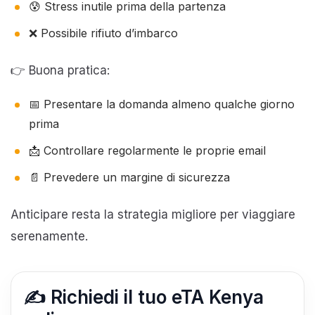
😰 Stress inutile prima della partenza
❌ Possibile rifiuto d’imbarco
👉 Buona pratica:
📅 Presentare la domanda almeno qualche giorno
prima
📩 Controllare regolarmente le proprie email
📄 Prevedere un margine di sicurezza
Anticipare resta la strategia migliore per viaggiare
serenamente.
✍️ Richiedi il tuo eTA Kenya