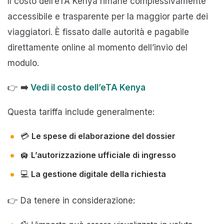
Il costo dell’eTA Kenya rimane complessivamente
accessibile e trasparente per la maggior parte dei
viaggiatori. È fissato dalle autorità e pagabile
direttamente online al momento dell’invio del
modulo.
👉
➡️
Vedi il costo dell’eTA Kenya
Questa tariffa include generalmente:
💳
Le spese di elaborazione del dossier
🛄
L’autorizzazione ufficiale di ingresso
💻
La gestione digitale della richiesta
👉 Da tenere in considerazione: