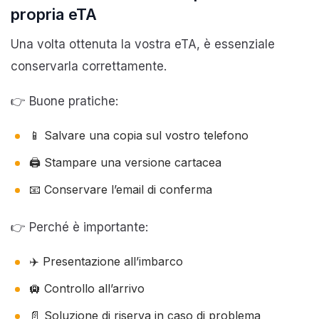
propria eTA
Una volta ottenuta la vostra eTA, è essenziale
conservarla correttamente.
👉 Buone pratiche:
📱 Salvare una copia sul vostro telefono
🖨️ Stampare una versione cartacea
📧 Conservare l’email di conferma
👉 Perché è importante:
✈️ Presentazione all’imbarco
🛄 Controllo all’arrivo
📄 Soluzione di riserva in caso di problema