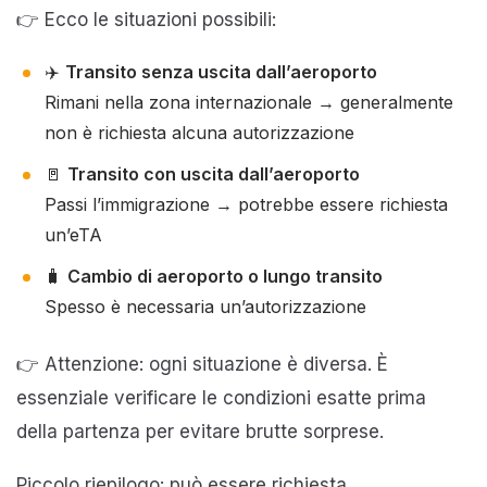
👉 Ecco le situazioni possibili:
✈️
Transito senza uscita dall’aeroporto
Rimani nella zona internazionale → generalmente
non è richiesta alcuna autorizzazione
🚪
Transito con uscita dall’aeroporto
Passi l’immigrazione → potrebbe essere richiesta
un’eTA
🧳
Cambio di aeroporto o lungo transito
Spesso è necessaria un’autorizzazione
👉 Attenzione: ogni situazione è diversa. È
essenziale verificare le condizioni esatte prima
della partenza per evitare brutte sorprese.
Piccolo riepilogo: può essere richiesta