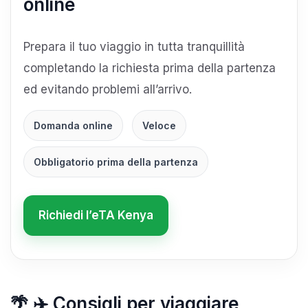
online
Prepara il tuo viaggio in tutta tranquillità
completando la richiesta prima della partenza
ed evitando problemi all’arrivo.
Domanda online
Veloce
Obbligatorio prima della partenza
Richiedi l’eTA Kenya
🌴 ✈️ Consigli per viaggiare