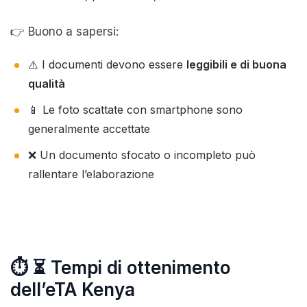
👉 Buono a sapersi:
⚠️ I documenti devono essere
leggibili e di buona
qualità
📱 Le foto scattate con smartphone sono
generalmente accettate
❌ Un documento sfocato o incompleto può
rallentare l’elaborazione
⏱️ ⏳ Tempi di ottenimento
dell’eTA Kenya