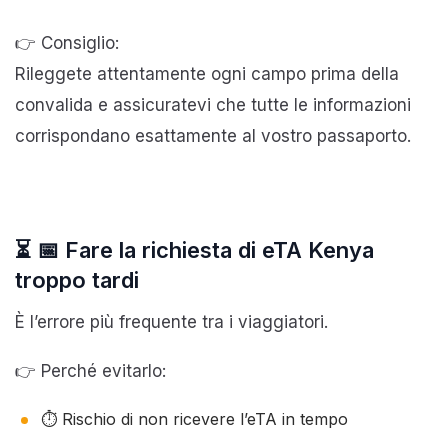
👉 Consiglio:
Rileggete attentamente ogni campo prima della
convalida e assicuratevi che tutte le informazioni
corrispondano esattamente al vostro passaporto.
⏳ 📅 Fare la richiesta di eTA Kenya
troppo tardi
È l’errore più frequente tra i viaggiatori.
👉 Perché evitarlo:
⏱️ Rischio di non ricevere l’eTA in tempo