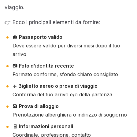
viaggio.
👉 Ecco i principali elementi da fornire:
🛄
Passaporto valido
Deve essere valido per diversi mesi dopo il tuo
arrivo
📷
Foto d’identità recente
Formato conforme, sfondo chiaro consigliato
✈️
Biglietto aereo o prova di viaggio
Conferma del tuo arrivo e/o della partenza
🏨
Prova di alloggio
Prenotazione alberghiera o indirizzo di soggiorno
🧾
Informazioni personali
Coordinate, professione, contatto