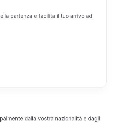
ella partenza e facilita il tuo arrivo ad
palmente dalla vostra nazionalità e dagli