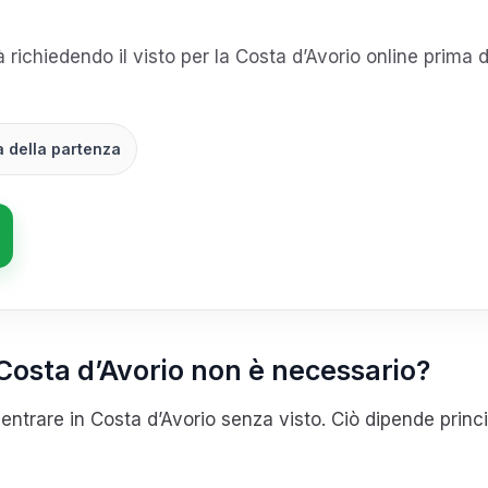
tà richiedendo il visto per la Costa d’Avorio online prima d
a della partenza
la Costa d’Avorio non è necessario?
entrare in Costa d’Avorio senza visto. Ciò dipende princi