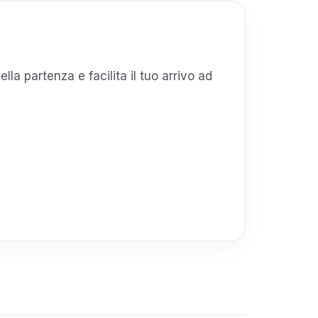
ella partenza e facilita il tuo arrivo ad