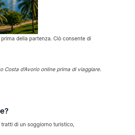
 prima della partenza. Ciò consente di
 Costa d’Avorio online prima di viaggiare.
ne?
tratti di un soggiorno turistico,