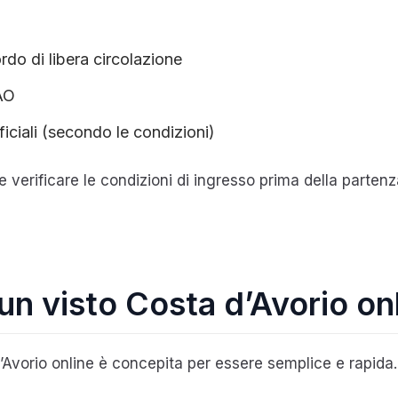
rdo di libera circolazione
EAO
fficiali (secondo le condizioni)
 verificare le condizioni di ingresso prima della partenz
un visto Costa d’Avorio on
’Avorio online è concepita per essere semplice e rapida.