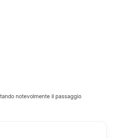
ilitando notevolmente il passaggio