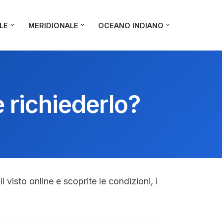
LE
MERIDIONALE
OCEANO INDIANO
 richiederlo?
l visto online e scoprite le condizioni, i