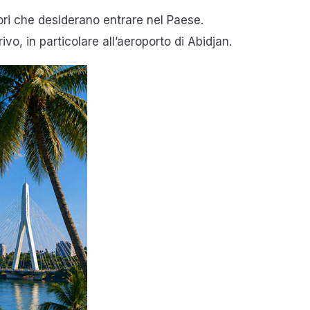
tori che desiderano entrare nel Paese.
ivo, in particolare all’aeroporto di Abidjan.