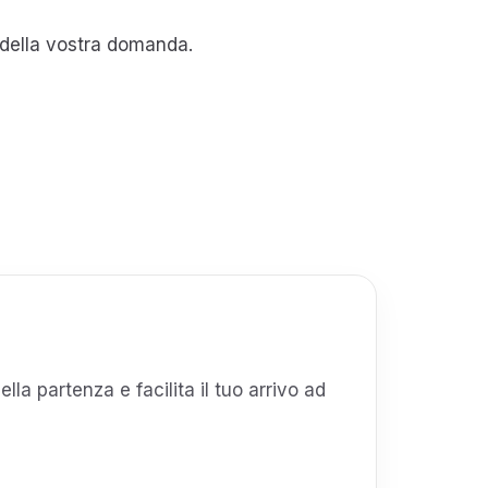
e della vostra domanda.
ella partenza e facilita il tuo arrivo ad