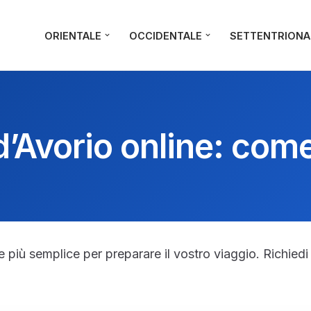
ORIENTALE
OCCIDENTALE
SETTENTRIONA
d’Avorio online: come
e più semplice per preparare il vostro viaggio. Richiedi i