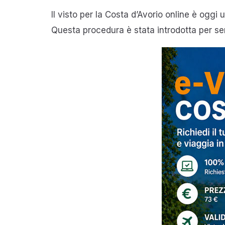
Il visto per la Costa d’Avorio online è oggi
Questa procedura è stata introdotta per sempli