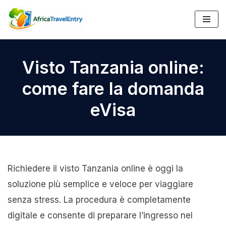
Vai
al
contenuto
Visto Tanzania online:
come fare la domanda
eVisa
Richiedere il visto Tanzania online è oggi la
soluzione più semplice e veloce per viaggiare
senza stress. La procedura è completamente
digitale e consente di preparare l’ingresso nel