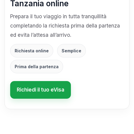
Tanzania online
Prepara il tuo viaggio in tutta tranquillità
completando la richiesta prima della partenza
ed evita l’attesa all’arrivo.
Richiesta online
Semplice
Prima della partenza
Richiedi il tuo eVisa