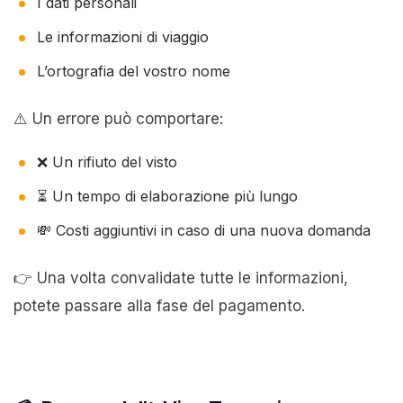
I dati personali
Le informazioni di viaggio
L’ortografia del vostro nome
⚠️ Un errore può comportare:
❌ Un rifiuto del visto
⏳ Un tempo di elaborazione più lungo
💸 Costi aggiuntivi in caso di una nuova domanda
👉 Una volta convalidate tutte le informazioni,
potete passare alla fase del pagamento.