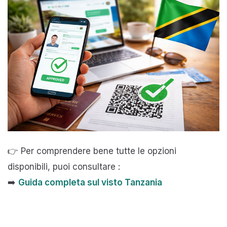
👉 Per comprendere bene tutte le opzioni
disponibili, puoi consultare :
➡️
Guida completa sul visto Tanzania