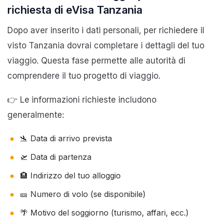
richiesta di eVisa Tanzania
Dopo aver inserito i dati personali, per richiedere il
visto Tanzania dovrai completare i dettagli del tuo
viaggio. Questa fase permette alle autorità di
comprendere il tuo progetto di viaggio.
👉 Le informazioni richieste includono
generalmente:
🛬 Data di arrivo prevista
🛫 Data di partenza
🏨 Indirizzo del tuo alloggio
🎫 Numero di volo (se disponibile)
🌴 Motivo del soggiorno (turismo, affari, ecc.)