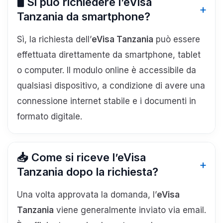
🖥️ Si può richiedere l’eVisa
Tanzania da smartphone?
Sì, la richiesta dell’
eVisa Tanzania
può essere
effettuata direttamente da smartphone, tablet
o computer. Il modulo online è accessibile da
qualsiasi dispositivo, a condizione di avere una
connessione internet stabile e i documenti in
formato digitale.
📥 Come si riceve l’eVisa
Tanzania dopo la richiesta?
Una volta approvata la domanda, l’
eVisa
Tanzania
viene generalmente inviato via email.