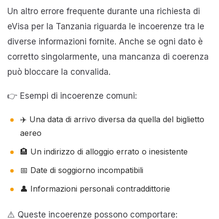
Un altro errore frequente durante una richiesta di
eVisa per la Tanzania riguarda le incoerenze tra le
diverse informazioni fornite. Anche se ogni dato è
corretto singolarmente, una mancanza di coerenza
può bloccare la convalida.
👉 Esempi di incoerenze comuni:
✈️ Una data di arrivo diversa da quella del biglietto
aereo
🏨 Un indirizzo di alloggio errato o inesistente
📅 Date di soggiorno incompatibili
👤 Informazioni personali contraddittorie
⚠️ Queste incoerenze possono comportare: