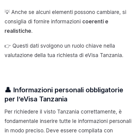
💡 Anche se alcuni elementi possono cambiare, si
consiglia di fornire informazioni
coerenti e
realistiche
.
👉 Questi dati svolgono un ruolo chiave nella
valutazione della tua richiesta di eVisa Tanzania.
👤 Informazioni personali obbligatorie
per l’eVisa Tanzania
Per richiedere il visto Tanzania correttamente, è
fondamentale inserire tutte le informazioni personali
in modo preciso. Deve essere compilata con