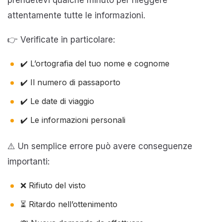
attentamente tutte le informazioni.
👉 Verificate in particolare:
✔️ L’ortografia del tuo nome e cognome
✔️ Il numero di passaporto
✔️ Le date di viaggio
✔️ Le informazioni personali
⚠️ Un semplice errore può avere conseguenze
importanti:
❌ Rifiuto del visto
⏳ Ritardo nell’ottenimento