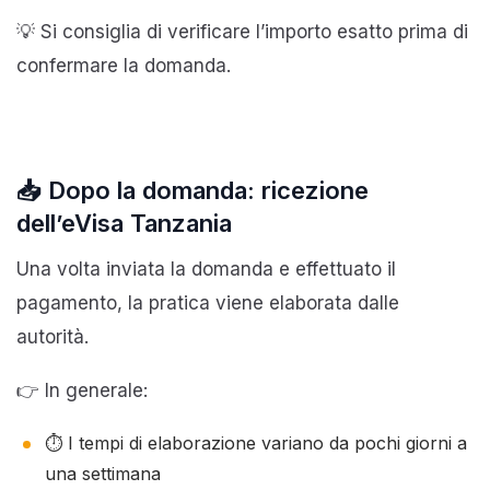
💡 Si consiglia di verificare l’importo esatto prima di
confermare la domanda.
📥 Dopo la domanda: ricezione
dell’eVisa Tanzania
Una volta inviata la domanda e effettuato il
pagamento, la pratica viene elaborata dalle
autorità.
👉 In generale:
⏱️ I tempi di elaborazione variano da pochi giorni a
una settimana