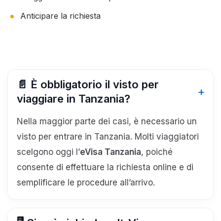
Anticipare la richiesta
📄 È obbligatorio il visto per
viaggiare in Tanzania?
Nella maggior parte dei casi, è necessario un
visto per entrare in Tanzania. Molti viaggiatori
scelgono oggi l’
eVisa Tanzania
, poiché
consente di effettuare la richiesta online e di
semplificare le procedure all’arrivo.