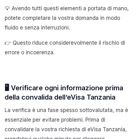
💡 Avendo tutti questi elementi a portata di mano,
potete completare la vostra domanda in modo
fluido e senza interruzioni.
👉 Questo riduce considerevolmente il rischio di
errore o incoerenza.
🖥️ Verificare ogni informazione prima
della convalida dell’eVisa Tanzania
La verifica è una fase spesso sottovalutata, ma è
essenziale per evitare problemi. Prima di
convalidare la vostra richiesta di eVisa Tanzania,
prendetevi qualche minuto per rileggere