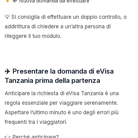
💸 Nuova domanda da effettuare
💡 Si consiglia di effettuare un doppio controllo, o
addirittura di chiedere a un’altra persona di
rileggere il tuo modulo.
✈️ Presentare la domanda di eVisa
Tanzania prima della partenza
Anticipare la richiesta di eVisa Tanzania è una
regola essenziale per viaggiare serenamente.
Aspettare l’ultimo minuto è uno degli errori più
frequenti tra i viaggiatori.
👉 Perché anticipare?