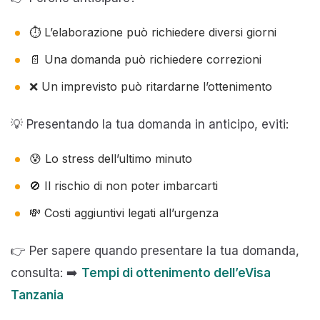
⏱️ L’elaborazione può richiedere diversi giorni
📄 Una domanda può richiedere correzioni
❌ Un imprevisto può ritardarne l’ottenimento
💡 Presentando la tua domanda in anticipo, eviti:
😰 Lo stress dell’ultimo minuto
🚫 Il rischio di non poter imbarcarti
💸 Costi aggiuntivi legati all’urgenza
👉 Per sapere quando presentare la tua domanda,
consulta: ➡️
Tempi di ottenimento dell’eVisa
Tanzania