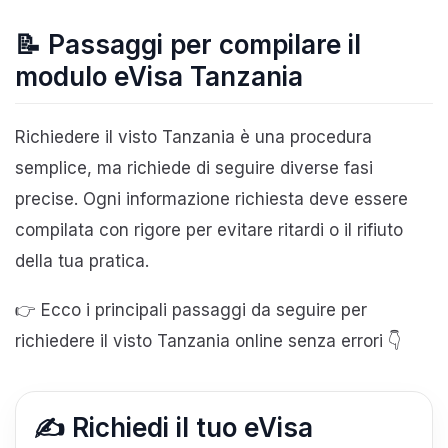
📝 Passaggi per compilare il
modulo eVisa Tanzania
Richiedere il visto Tanzania è una procedura
semplice, ma richiede di seguire diverse fasi
precise. Ogni informazione richiesta deve essere
compilata con rigore per evitare ritardi o il rifiuto
della tua pratica.
👉 Ecco i principali passaggi da seguire per
richiedere il visto Tanzania online senza errori 👇
✍️ Richiedi il tuo eVisa