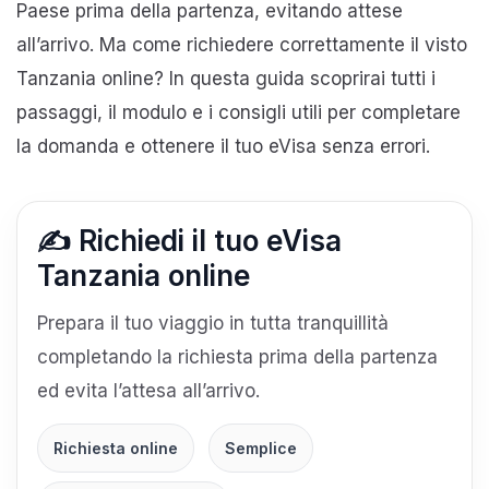
Paese prima della partenza, evitando attese
all’arrivo. Ma come richiedere correttamente il visto
Tanzania online? In questa guida scoprirai tutti i
passaggi, il modulo e i consigli utili per completare
la domanda e ottenere il tuo eVisa senza errori.
✍️ Richiedi il tuo eVisa
Tanzania online
Prepara il tuo viaggio in tutta tranquillità
completando la richiesta prima della partenza
ed evita l’attesa all’arrivo.
Richiesta online
Semplice