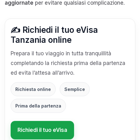
aggiornate
per evitare qualsiasi complicazione.
✍️ Richiedi il tuo eVisa
Tanzania online
Prepara il tuo viaggio in tutta tranquillità
completando la richiesta prima della partenza
ed evita l’attesa all’arrivo.
Richiesta online
Semplice
Prima della partenza
Richiedi il tuo eVisa