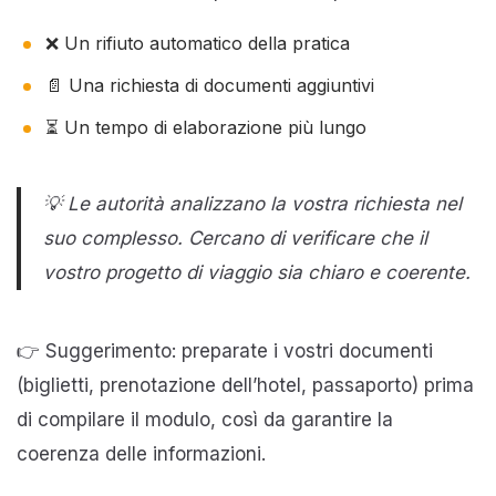
❌ Un rifiuto automatico della pratica
📄 Una richiesta di documenti aggiuntivi
⏳ Un tempo di elaborazione più lungo
💡 Le autorità analizzano la vostra richiesta nel
suo complesso. Cercano di verificare che il
vostro progetto di viaggio sia chiaro e coerente.
👉 Suggerimento: preparate i vostri documenti
(biglietti, prenotazione dell’hotel, passaporto) prima
di compilare il modulo, così da garantire la
coerenza delle informazioni.