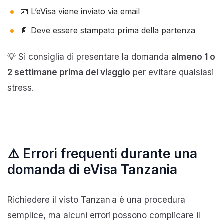
📧 L’eVisa viene inviato via email
📄 Deve essere stampato prima della partenza
💡 Si consiglia di presentare la domanda
almeno 1 o
2 settimane prima del viaggio
per evitare qualsiasi
stress.
⚠️ Errori frequenti durante una
domanda di eVisa Tanzania
Richiedere il visto Tanzania è una procedura
semplice, ma alcuni errori possono complicare il