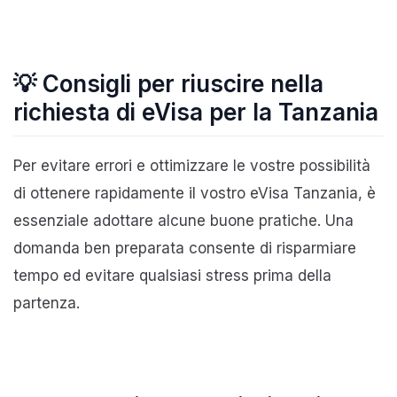
💡 Consigli per riuscire nella
richiesta di eVisa per la Tanzania
Per evitare errori e ottimizzare le vostre possibilità
di ottenere rapidamente il vostro eVisa Tanzania, è
essenziale adottare alcune buone pratiche. Una
domanda ben preparata consente di risparmiare
tempo ed evitare qualsiasi stress prima della
partenza.