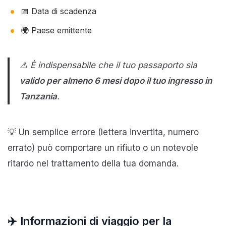
📅 Data di scadenza
🌍 Paese emittente
⚠️ È indispensabile che il tuo passaporto sia
valido per almeno 6 mesi dopo il tuo ingresso in
Tanzania
.
💡 Un semplice errore (lettera invertita, numero
errato) può comportare un rifiuto o un notevole
ritardo nel trattamento della tua domanda.
✈️
Informazioni di viaggio per la