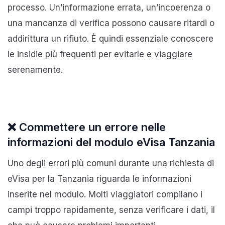
processo. Un’informazione errata, un’incoerenza o
una mancanza di verifica possono causare ritardi o
addirittura un rifiuto. È quindi essenziale conoscere
le insidie più frequenti per evitarle e viaggiare
serenamente.
❌ Commettere un errore nelle
informazioni del modulo eVisa Tanzania
Uno degli errori più comuni durante una richiesta di
eVisa per la Tanzania riguarda le informazioni
inserite nel modulo. Molti viaggiatori compilano i
campi troppo rapidamente, senza verificare i dati, il