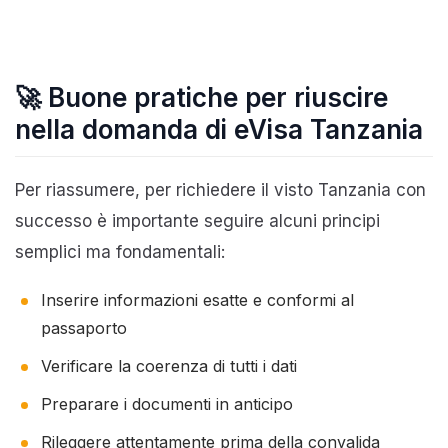
🚀
Buone pratiche per riuscire
nella domanda di eVisa Tanzania
Per riassumere, per richiedere il visto Tanzania con
successo è importante seguire alcuni principi
semplici ma fondamentali:
Inserire informazioni esatte e conformi al
passaporto
Verificare la coerenza di tutti i dati
Preparare i documenti in anticipo
Rileggere attentamente prima della convalida