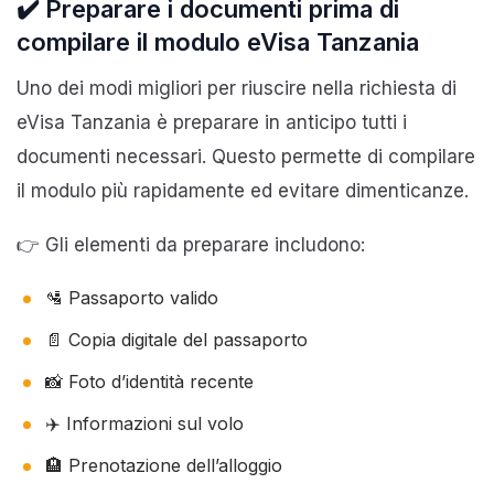
✔️ Preparare i documenti prima di
compilare il modulo eVisa Tanzania
Uno dei modi migliori per riuscire nella richiesta di
eVisa Tanzania è preparare in anticipo tutti i
documenti necessari. Questo permette di compilare
il modulo più rapidamente ed evitare dimenticanze.
👉 Gli elementi da preparare includono:
🛂 Passaporto valido
📄 Copia digitale del passaporto
📸 Foto d’identità recente
✈️ Informazioni sul volo
🏨 Prenotazione dell’alloggio