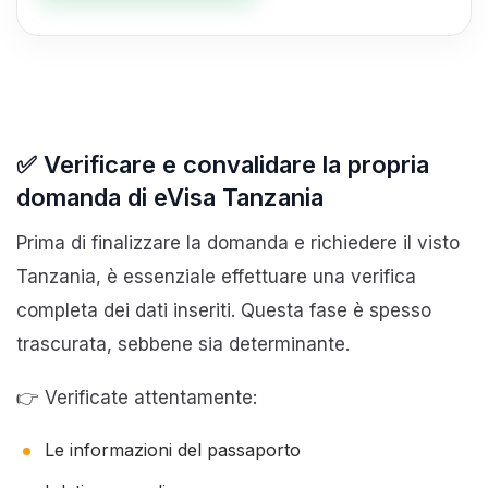
✅ Verificare e convalidare la propria
domanda di eVisa Tanzania
Prima di finalizzare la domanda e richiedere il visto
Tanzania, è essenziale effettuare una verifica
completa dei dati inseriti. Questa fase è spesso
trascurata, sebbene sia determinante.
👉 Verificate attentamente:
Le informazioni del passaporto