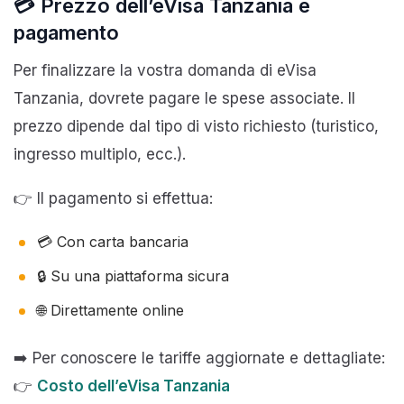
💳 Prezzo dell’eVisa Tanzania e
pagamento
Per finalizzare la vostra domanda di eVisa
Tanzania, dovrete pagare le spese associate. Il
prezzo dipende dal tipo di visto richiesto (turistico,
ingresso multiplo, ecc.).
👉 Il pagamento si effettua:
💳 Con carta bancaria
🔒 Su una piattaforma sicura
🌐 Direttamente online
➡️ Per conoscere le tariffe aggiornate e dettagliate:
👉
Costo dell’eVisa Tanzania