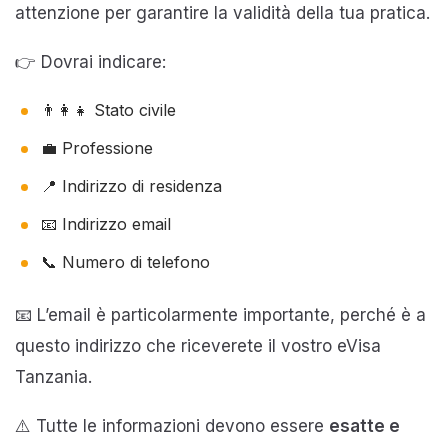
attenzione per garantire la validità della tua pratica.
👉 Dovrai indicare:
👨‍👩‍👧 Stato civile
💼 Professione
📍 Indirizzo di residenza
📧 Indirizzo email
📞 Numero di telefono
📧 L’email è particolarmente importante, perché è a
questo indirizzo che riceverete il vostro eVisa
Tanzania.
⚠️ Tutte le informazioni devono essere
esatte e