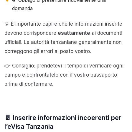
domanda
💡 È importante capire che le informazioni inserite
devono corrispondere
esattamente
ai documenti
ufficiali. Le autorità tanzaniane generalmente non
correggono gli errori al posto vostro.
👉 Consiglio: prendetevi il tempo di verificare ogni
campo e confrontatelo con il vostro passaporto
prima di confermare.
📄 Inserire informazioni incoerenti per
l’eVisa Tanzania