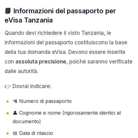
📘 Informazioni del passaporto per
eVisa Tanzania
Quando devi richiedere il visto Tanzania, le
informazioni del passaporto costituiscono la base
della tua domanda eVisa. Devono essere inserite
con
assoluta precisione
, poiché saranno verificate
dalle autorità.
👉 Dovrai indicare:
🛂 Numero di passaporto
👤 Cognome e nome (rigorosamente identici al
documento)
📅 Data di rilascio