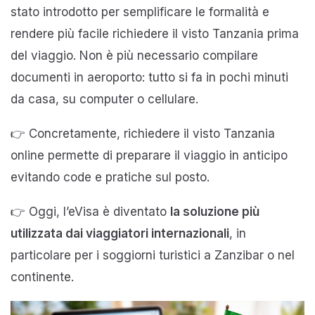
stato introdotto per semplificare le formalità e
rendere più facile richiedere il visto Tanzania prima
del viaggio. Non è più necessario compilare
documenti in aeroporto: tutto si fa in pochi minuti
da casa, su computer o cellulare.
👉 Concretamente, richiedere il visto Tanzania
online permette di preparare il viaggio in anticipo
evitando code e pratiche sul posto.
👉 Oggi, l’eVisa è diventato
la soluzione più
utilizzata dai viaggiatori internazionali
, in
particolare per i soggiorni turistici a Zanzibar o nel
continente.