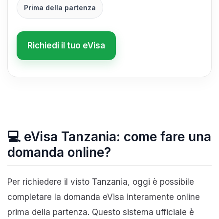
Prima della partenza
Richiedi il tuo eVisa
💻 eVisa Tanzania: come fare una
domanda online?
Per richiedere il visto Tanzania, oggi è possibile
completare la domanda eVisa interamente online
prima della partenza. Questo sistema ufficiale è