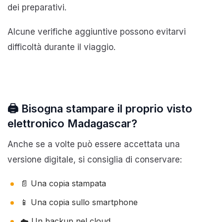
dei preparativi.
Alcune verifiche aggiuntive possono evitarvi
difficoltà durante il viaggio.
🖨️ Bisogna stampare il proprio visto
elettronico Madagascar?
Anche se a volte può essere accettata una
versione digitale, si consiglia di conservare:
📄 Una copia stampata
📱 Una copia sullo smartphone
☁️ Un backup nel cloud