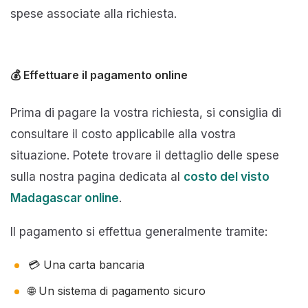
spese associate alla richiesta.
💰 Effettuare il pagamento online
Prima di pagare la vostra richiesta, si consiglia di
consultare il costo applicabile alla vostra
situazione. Potete trovare il dettaglio delle spese
sulla nostra pagina dedicata al
costo del visto
Madagascar online
.
Il pagamento si effettua generalmente tramite:
💳 Una carta bancaria
🌐 Un sistema di pagamento sicuro