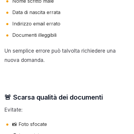
Nome scritto male
Data di nascita errata
Indirizzo email errato
Documenti illeggibili
Un semplice errore può talvolta richiedere una
nuova domanda.
🚨 Scarsa qualità dei documenti
Evitate:
📸 Foto sfocate