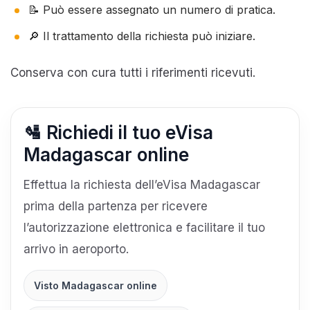
📝 Può essere assegnato un numero di pratica.
🔎 Il trattamento della richiesta può iniziare.
Conserva con cura tutti i riferimenti ricevuti.
🛂 Richiedi il tuo eVisa
Madagascar online
Effettua la richiesta dell’eVisa Madagascar
prima della partenza per ricevere
l’autorizzazione elettronica e facilitare il tuo
arrivo in aeroporto.
Visto Madagascar online