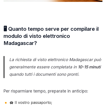
🖥️ Quanto tempo serve per compilare il
modulo di visto elettronico
Madagascar?
La richiesta di visto elettronico Madagascar può
generalmente essere completata in
10-15 minuti
quando tutti i documenti sono pronti.
Per risparmiare tempo, preparate in anticipo:
🛄 Il vostro passaporto;