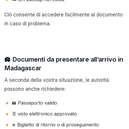
Ciò consente di accedere facilmente al documento
in caso di problema.
🛄 Documenti da presentare all’arrivo in
Madagascar
A seconda della vostra situazione, le autorità
possono anche richiedere:
🛄 Passaporto valido
📄 visto elettronico approvato
✈️ Biglietto di ritorno o di proseguimento