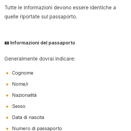
Tutte le informazioni devono essere identiche a
quelle riportate sul passaporto.
🪪 Informazioni del passaporto
Generalmente dovrai indicare:
Cognome
Nome/i
Nazionalità
Sesso
Data di nascita
Numero di passaporto