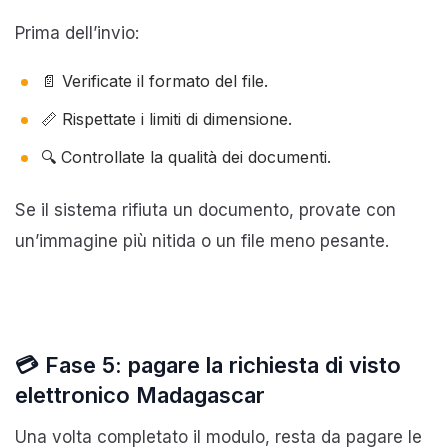
Prima dell’invio:
📄 Verificate il formato del file.
📏 Rispettate i limiti di dimensione.
🔍 Controllate la qualità dei documenti.
Se il sistema rifiuta un documento, provate con
un’immagine più nitida o un file meno pesante.
💳 Fase 5: pagare la richiesta di visto
elettronico Madagascar
Una volta completato il modulo, resta da pagare le