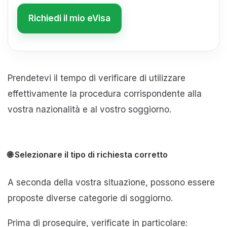
Richiedi il mio eVisa
Prendetevi il tempo di verificare di utilizzare
effettivamente la procedura corrispondente alla
vostra nazionalità e al vostro soggiorno.
🌐 Selezionare il tipo di richiesta corretto
A seconda della vostra situazione, possono essere
proposte diverse categorie di soggiorno.
Prima di proseguire, verificate in particolare: