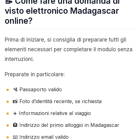
📝 Come fare una domanda di
visto elettronico Madagascar
online?
Prima di iniziare, si consiglia di preparare tutti gli
elementi necessari per completare il modulo senza
interruzioni.
Preparate in particolare:
🛂 Passaporto valido
📸 Foto d’identità recente, se richiesta
✈️ Informazioni relative al viaggio
🏨 Indirizzo del primo alloggio in Madagascar
📧 Indirizzo email valido