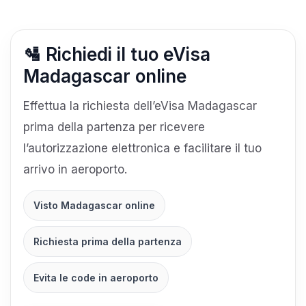
🛂 Richiedi il tuo eVisa
Madagascar online
Effettua la richiesta dell’eVisa Madagascar
prima della partenza per ricevere
l’autorizzazione elettronica e facilitare il tuo
arrivo in aeroporto.
Visto Madagascar online
Richiesta prima della partenza
Evita le code in aeroporto