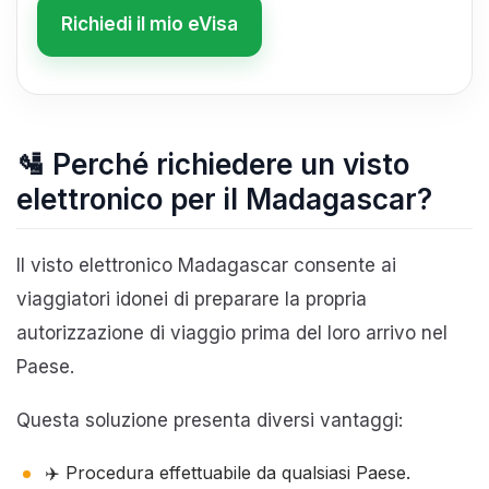
Richiedi il mio eVisa
🛂 Perché richiedere un visto
elettronico per il Madagascar?
Il visto elettronico Madagascar consente ai
viaggiatori idonei di preparare la propria
autorizzazione di viaggio prima del loro arrivo nel
Paese.
Questa soluzione presenta diversi vantaggi:
✈️ Procedura effettuabile da qualsiasi Paese.