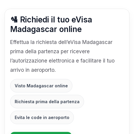
🛂 Richiedi il tuo eVisa
Madagascar online
Effettua la richiesta dell’eVisa Madagascar
prima della partenza per ricevere
l’autorizzazione elettronica e facilitare il tuo
arrivo in aeroporto.
Visto Madagascar online
Richiesta prima della partenza
Evita le code in aeroporto