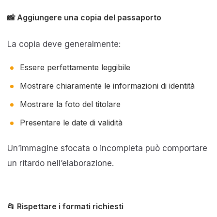
📸 Aggiungere una copia del passaporto
La copia deve generalmente:
Essere perfettamente leggibile
Mostrare chiaramente le informazioni di identità
Mostrare la foto del titolare
Presentare le date di validità
Un’immagine sfocata o incompleta può comportare
un ritardo nell’elaborazione.
📂 Rispettare i formati richiesti