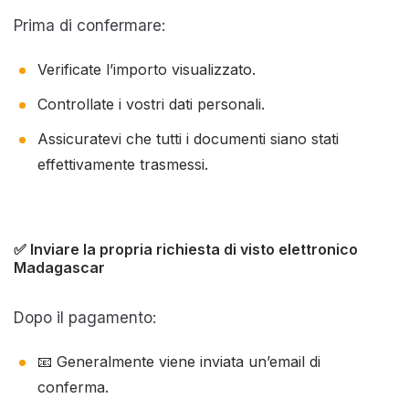
Prima di confermare:
Verificate l’importo visualizzato.
Controllate i vostri dati personali.
Assicuratevi che tutti i documenti siano stati
effettivamente trasmessi.
✅ Inviare la propria richiesta di visto elettronico
Madagascar
Dopo il pagamento:
📧 Generalmente viene inviata un’email di
conferma.