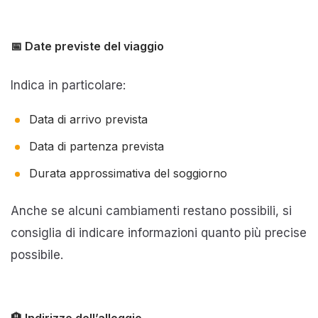
📅 Date previste del viaggio
Indica in particolare:
Data di arrivo prevista
Data di partenza prevista
Durata approssimativa del soggiorno
Anche se alcuni cambiamenti restano possibili, si
consiglia di indicare informazioni quanto più precise
possibile.
🏨 Indirizzo dell’alloggio