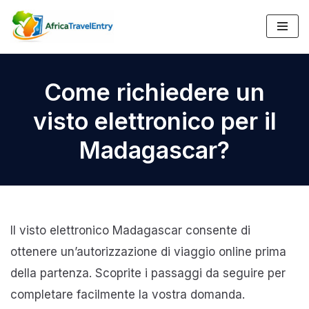
Vai
al
contenuto
Come richiedere un
visto elettronico per il
Madagascar?
Il visto elettronico Madagascar consente di
ottenere un’autorizzazione di viaggio online prima
della partenza. Scoprite i passaggi da seguire per
completare facilmente la vostra domanda.