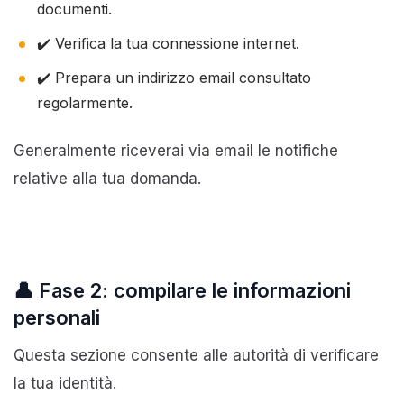
documenti.
✔️ Verifica la tua connessione internet.
✔️ Prepara un indirizzo email consultato
regolarmente.
Generalmente riceverai via email le notifiche
relative alla tua domanda.
👤 Fase 2: compilare le informazioni
personali
Questa sezione consente alle autorità di verificare
la tua identità.