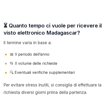
⏳ Quanto tempo ci vuole per ricevere il
visto elettronico Madagascar?
Il termine varia in base a:
📅 Il periodo dell’anno
📂 Il volume delle richieste
🔍 Eventuali verifiche supplementari
Per evitare stress inutili, si consiglia di effettuare la
richiesta diversi giorni prima della partenza.