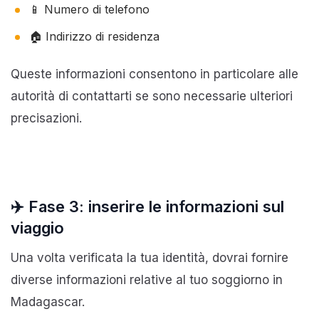
📱 Numero di telefono
🏠 Indirizzo di residenza
Queste informazioni consentono in particolare alle
autorità di contattarti se sono necessarie ulteriori
precisazioni.
✈️ Fase 3: inserire le informazioni sul
viaggio
Una volta verificata la tua identità, dovrai fornire
diverse informazioni relative al tuo soggiorno in
Madagascar.