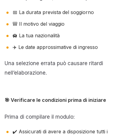
📅 La durata prevista del soggiorno
🎒 Il motivo del viaggio
🛄 La tua nazionalità
✈️ Le date approssimative di ingresso
Una selezione errata può causare ritardi
nell’elaborazione.
🎯 Verificare le condizioni prima di iniziare
Prima di compilare il modulo:
✔️ Assicurati di avere a disposizione tutti i