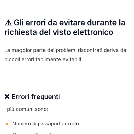
⚠️ Gli errori da evitare durante la
richiesta del visto elettronico
La maggior parte dei problemi riscontrati deriva da
piccoli errori facilmente evitabili.
❌ Errori frequenti
I più comuni sono:
Numero di passaporto errato