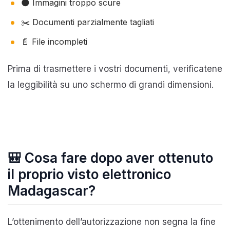
🌑 Immagini troppo scure
✂️ Documenti parzialmente tagliati
📄 File incompleti
Prima di trasmettere i vostri documenti, verificatene
la leggibilità su uno schermo di grandi dimensioni.
🎒 Cosa fare dopo aver ottenuto
il proprio visto elettronico
Madagascar?
L’ottenimento dell’autorizzazione non segna la fine