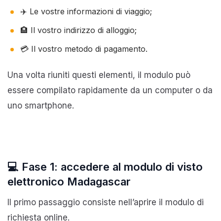
✈️ Le vostre informazioni di viaggio;
🏨 Il vostro indirizzo di alloggio;
💳 Il vostro metodo di pagamento.
Una volta riuniti questi elementi, il modulo può
essere compilato rapidamente da un computer o da
uno smartphone.
💻 Fase 1: accedere al modulo di visto
elettronico Madagascar
Il primo passaggio consiste nell’aprire il modulo di
richiesta online.