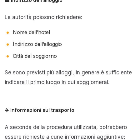
Le autorità possono richiedere:
Nome dell’hotel
Indirizzo dell’alloggio
Città del soggiorno
Se sono previsti più alloggi, in genere è sufficiente
indicare il primo luogo in cui soggiornerai.
✈️ Informazioni sul trasporto
A seconda della procedura utilizzata, potrebbero
essere richieste alcune informazioni aggiuntive: