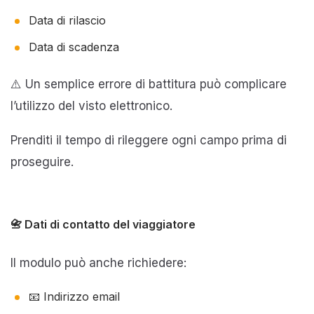
Data di rilascio
Data di scadenza
⚠️ Un semplice errore di battitura può complicare
l’utilizzo del visto elettronico.
Prenditi il tempo di rileggere ogni campo prima di
proseguire.
📇 Dati di contatto del viaggiatore
Il modulo può anche richiedere:
📧 Indirizzo email