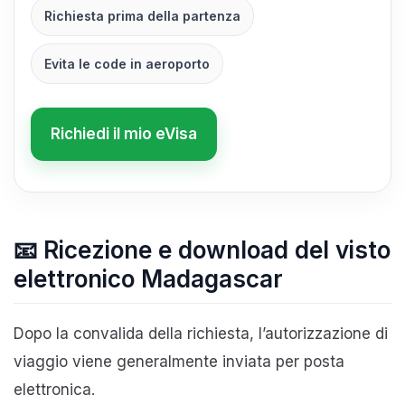
Richiesta prima della partenza
Evita le code in aeroporto
Richiedi il mio eVisa
📧 Ricezione e download del visto
elettronico Madagascar
Dopo la convalida della richiesta, l’autorizzazione di
viaggio viene generalmente inviata per posta
elettronica.