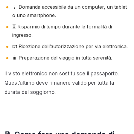
📱 Domanda accessibile da un computer, un tablet
o uno smartphone.
⏳ Risparmio di tempo durante le formalità di
ingresso.
📧 Ricezione dell’autorizzazione per via elettronica.
🧳 Preparazione del viaggio in tutta serenità.
Il visto elettronico non sostituisce il passaporto.
Quest’ultimo deve rimanere valido per tutta la
durata del soggiorno.