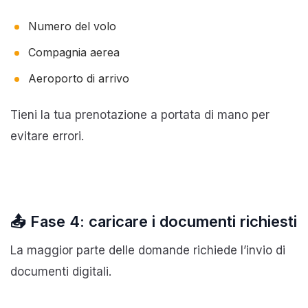
Numero del volo
Compagnia aerea
Aeroporto di arrivo
Tieni la tua prenotazione a portata di mano per
evitare errori.
📤 Fase 4: caricare i documenti richiesti
La maggior parte delle domande richiede l’invio di
documenti digitali.