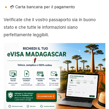
💳 Carta bancaria per il pagamento
Verificate che il vostro passaporto sia in buono
stato e che tutte le informazioni siano
perfettamente leggibili.