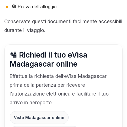
🏨 Prova dell’alloggio
Conservate questi documenti facilmente accessibili
durante il viaggio.
🛂 Richiedi il tuo eVisa
Madagascar online
Effettua la richiesta dell’eVisa Madagascar
prima della partenza per ricevere
l’autorizzazione elettronica e facilitare il tuo
arrivo in aeroporto.
Visto Madagascar online