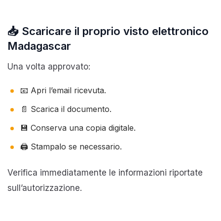
📥 Scaricare il proprio visto elettronico
Madagascar
Una volta approvato:
📧 Apri l’email ricevuta.
📄 Scarica il documento.
💾 Conserva una copia digitale.
🖨️ Stampalo se necessario.
Verifica immediatamente le informazioni riportate
sull’autorizzazione.